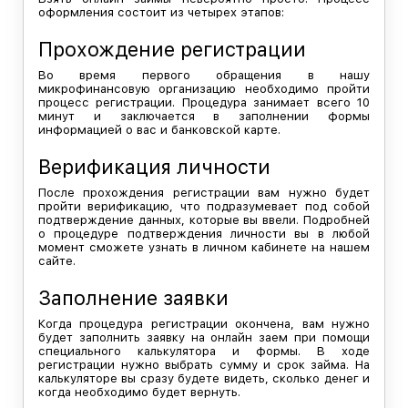
оформления состоит из четырех этапов:
Прохождение регистрации
Во время первого обращения в нашу
микрофинансовую организацию необходимо пройти
процесс регистрации. Процедура занимает всего 10
минут и заключается в заполнении формы
информацией о вас и банковской карте.
Верификация личности
После прохождения регистрации вам нужно будет
пройти верификацию, что подразумевает под собой
подтверждение данных, которые вы ввели. Подробней
о процедуре подтверждения личности вы в любой
момент сможете узнать в личном кабинете на нашем
сайте.
Заполнение заявки
Когда процедура регистрации окончена, вам нужно
будет заполнить заявку на онлайн заем при помощи
специального калькулятора и формы. В ходе
регистрации нужно выбрать сумму и срок займа. На
калькуляторе вы сразу будете видеть, сколько денег и
когда необходимо будет вернуть.