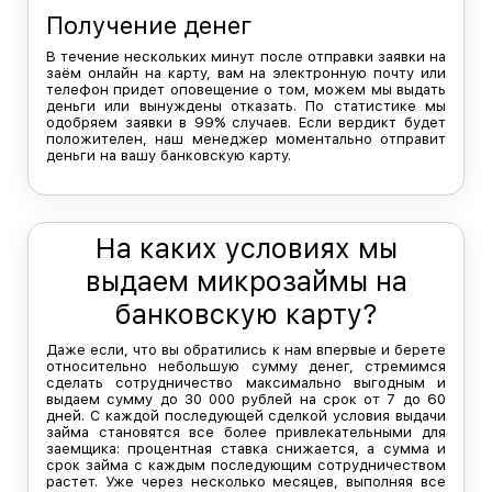
Получение денег
В течение нескольких минут после отправки заявки на
заём онлайн на карту, вам на электронную почту или
телефон придет оповещение о том, можем мы выдать
деньги или вынуждены отказать. По статистике мы
одобряем заявки в 99% случаев. Если вердикт будет
положителен, наш менеджер моментально отправит
деньги на вашу банковскую карту.
На каких условиях мы
выдаем микрозаймы на
банковскую карту?
Даже если, что вы обратились к нам впервые и берете
относительно небольшую сумму денег, стремимся
сделать сотрудничество максимально выгодным и
выдаем сумму до 30 000 рублей на срок от 7 до 60
дней. С каждой последующей сделкой условия выдачи
займа становятся все более привлекательными для
заемщика: процентная ставка снижается, а сумма и
срок займа с каждым последующим сотрудничеством
растет. Уже через несколько месяцев, выполняя все