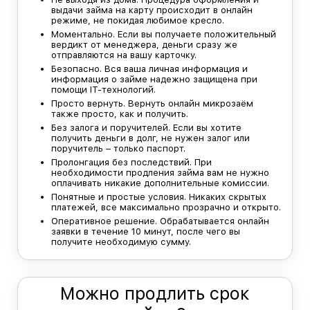
выдачи займа на карту происходит в онлайн
режиме, не покидая любимое кресло.
Моментально. Если вы получаете положительный
вердикт от менеджера, деньги сразу же
отправляются на вашу карточку.
Безопасно. Вся ваша личная информация и
информация о займе надежно защищена при
помощи IT-технологий.
Просто вернуть. Вернуть онлайн микрозаём
также просто, как и получить.
Без залога и поручителей. Если вы хотите
получить деньги в долг, не нужен залог или
поручитель – только паспорт.
Пролонгация без последствий. При
необходимости продления займа вам не нужно
оплачивать никакие дополнительные комиссии.
Понятные и простые условия. Никаких скрытых
платежей, все максимально прозрачно и открыто.
Оперативное решение. Обрабатывается онлайн
заявки в течение 10 минут, после чего вы
получите необходимую сумму.
Можно продлить срок