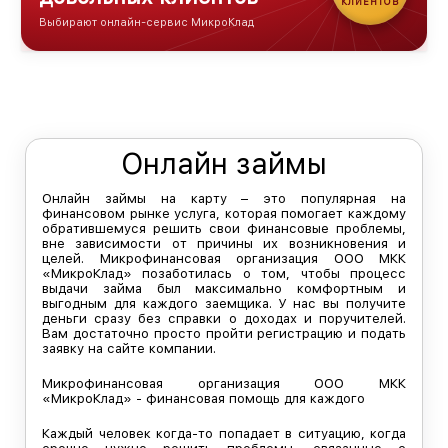
КЛИЕНТОВ
Выбирают онлайн-сервис МикроКлад
Войти в личный кабинет
Онлайн займы
Онлайн займы на карту – это популярная на
финансовом рынке услуга, которая помогает каждому
обратившемуся решить свои финансовые проблемы,
вне зависимости от причины их возникновения и
целей. Микрофинансовая организация ООО МКК
«МикроКлад» позаботилась о том, чтобы процесс
выдачи займа был максимально комфортным и
выгодным для каждого заемщика. У нас вы получите
деньги сразу без справки о доходах и поручителей.
Вам достаточно просто пройти регистрацию и подать
заявку на сайте компании.
Микрофинансовая организация ООО МКК
«МикроКлад» - финансовая помощь для каждого
Каждый человек когда-то попадает в ситуацию, когда