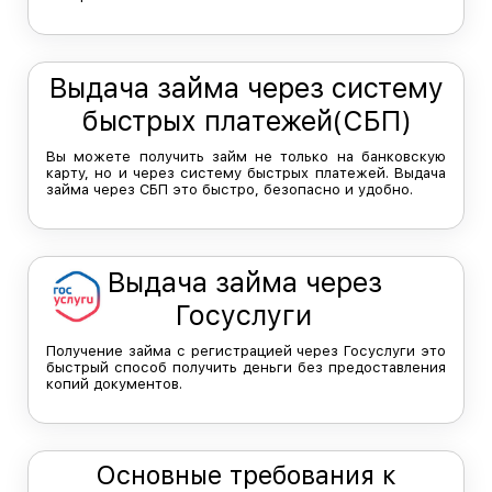
Выдача займа через систему
быстрых платежей(СБП)
Вы можете получить займ не только на банковскую
карту, но и через систему быстрых платежей. Выдача
займа через СБП это быстро, безопасно и удобно.
Выдача займа через
Госуслуги
Получение займа с регистрацией через Госуслуги это
быстрый способ получить деньги без предоставления
копий документов.
Основные требования к