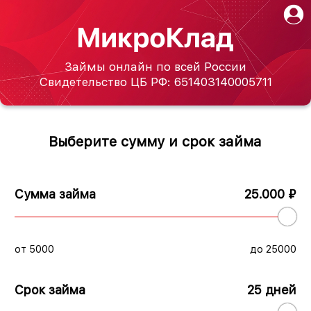
Займы онлайн по всей России
Свидетельство ЦБ РФ: 651403140005711
Выберите сумму и срок займа
Сумма займа
25.000 ₽
от 5000
до 25000
Срок займа
25 дней