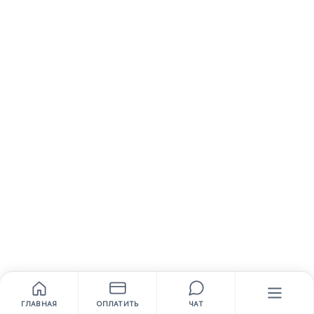
ГЛАВНАЯ
ОПЛАТИТЬ
ЧАТ