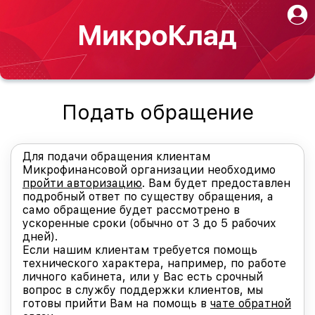
Подать обращение
Для подачи обращения клиентам
Микрофинансовой организации необходимо
пройти авторизацию
.
Вам будет предоставлен
подробный ответ по существу обращения, а
само обращение будет рассмотрено в
ускоренные сроки (обычно от 3 до 5 рабочих
дней).
Если нашим клиентам требуется помощь
технического характера, например, по работе
личного кабинета, или у Вас есть срочный
вопрос в службу поддержки клиентов, мы
готовы прийти Вам на помощь в
чате обратной