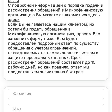
связи
С подробной информацией о порядке подачи и
рассмотрения обращений в Микрофинансовую
организацию Вы можете ознакомиться здесь
здесь
Если Вы не являетесь нашим клиентом, но
хотели бы подать обращение в
Микрофинансовую организацию, просим Вас
заполнить форму ниже. Вам будет
предоставлен подробный ответ по существу
обращения с учетом ограничений,
накладываемых на нас законодательством о
защите персональных данных. Срок
рассмотрения обращений составляет до 15
рабочих дней, но как правило, ответ мы
предоставляем значительно быстрее.