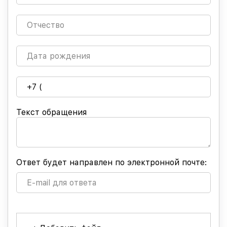
Текст обращения
Ответ будет направлен по электронной почте: