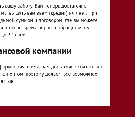
ь вашу работу. Вам теперь достаточно
мы вы дать вам заём (кредит) или нет. При
одимой суммой и договором, где вы можете
ри этом во время первого обращения вы
 до 30 дней.
ансовой компании
формления займа, вам достаточно связаться с
клиентом, поэтому делаем все возможное
ля вас.