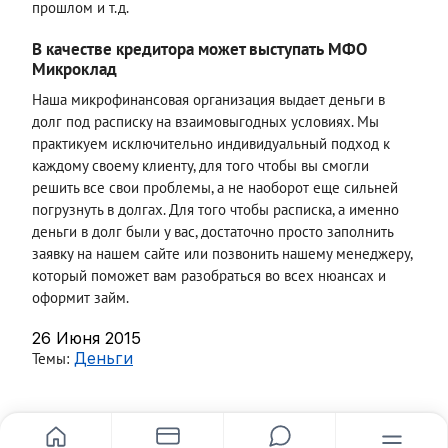
прошлом и т.д.
В качестве кредитора может выступать МФО
Микроклад
Наша микрофинансовая организация выдает деньги в
долг под расписку на взаимовыгодных условиях. Мы
практикуем исключительно индивидуальный подход к
каждому своему клиенту, для того чтобы вы смогли
решить все свои проблемы, а не наоборот еще сильней
погрузнуть в долгах. Для того чтобы расписка, а именно
деньги в долг были у вас, достаточно просто заполнить
заявку на нашем сайте или позвонить нашему менеджеру,
который поможет вам разобраться во всех нюансах и
оформит займ.
26 Июня 2015
Темы:
Деньги