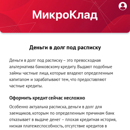
Деньги в долг под расписку
Деньги в долг под расписку – это превосходная
альтернатива банковскому кредиту. Выдают подобные
займы частные лица, которые владеют определенным
капиталом и зарабатывают тем, что предоставляют
частные кредиты.
Оформить кредит сейчас несложно
Особенно актуальна расписка, деньги в долг для
заемщиков, которым по определенным причинам банк
отказывает в выдаче денег – плохая кредитная история,
низкая платежеспособность, отсутствие кредитов в