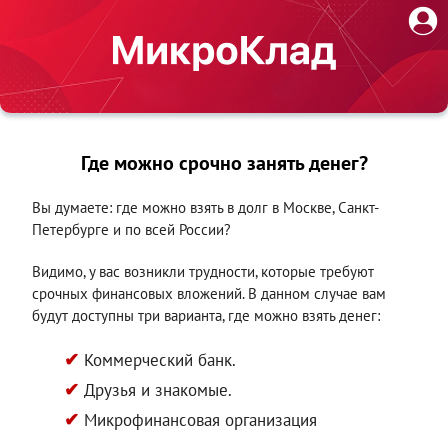
Где можно срочно занять денег?
Вы думаете: где можно взять в долг в Москве, Санкт-
Петербурге и по всей России?
Видимо, у вас возникли трудности, которые требуют
срочных финансовых вложений. В данном случае вам
будут доступны три варианта, где можно взять денег:
Коммерческий банк.
Друзья и знакомые.
Микрофинансовая организация