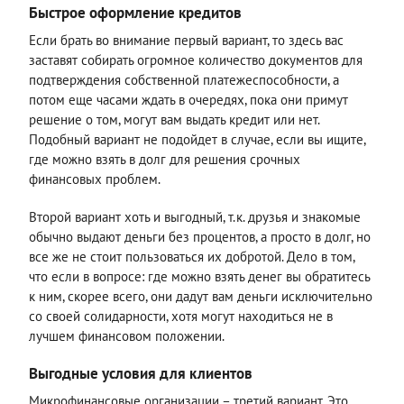
Быстрое оформление кредитов
Если брать во внимание первый вариант, то здесь вас
заставят собирать огромное количество документов для
подтверждения собственной платежеспособности, а
потом еще часами ждать в очередях, пока они примут
решение о том, могут вам выдать кредит или нет.
Подобный вариант не подойдет в случае, если вы ищите,
где можно взять в долг для решения срочных
финансовых проблем.
Второй вариант хоть и выгодный, т.к. друзья и знакомые
обычно выдают деньги без процентов, а просто в долг, но
все же не стоит пользоваться их добротой. Дело в том,
что если в вопросе: где можно взять денег вы обратитесь
к ним, скорее всего, они дадут вам деньги исключительно
со своей солидарности, хотя могут находиться не в
лучшем финансовом положении.
Выгодные условия для клиентов
Микрофинансовые организации – третий вариант. Это