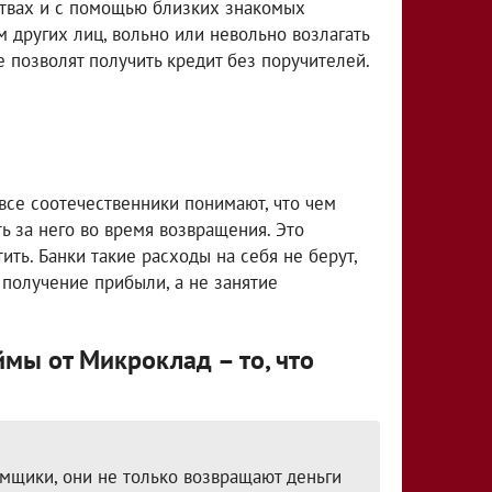
ствах и с помощью близких знакомых
 других лиц, вольно или невольно возлагать
е позволят получить кредит без поручителей.
все соотечественники понимают, что чем
ь за него во время возвращения. Это
ить. Банки такие расходы на себя не берут,
получение прибыли, а не занятие
мы от Микроклад – то, что
мщики, они не только возвращают деньги