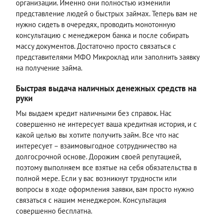
организации. Именно они полностью изменили
представление людей о быстрых займах. Теперь вам не
нужно сидеть в очередях, проводить монотонную
консультацию с менеджером банка и после собирать
массу документов. Достаточно просто связаться с
представителями МФО Микроклад или заполнить заявку
на получение займа.
Быстрая выдача наличных денежных средств на
руки
Мы выдаем кредит наличными без справок. Нас
совершенно не интересует ваша кредитная история, и с
какой целью вы хотите получить займ. Все что нас
интересует – взаимовыгодное сотрудничество на
долгосрочной основе. Дорожим своей репутацией,
поэтому выполняем все взятые на себя обязательства в
полной мере. Если у вас возникнут трудности или
вопросы в ходе оформления заявки, вам просто нужно
связаться с нашим менеджером. Консультация
совершенно бесплатна.