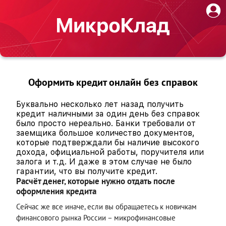
Оформить кредит онлайн без справок
Буквально несколько лет назад получить
кредит наличными за один день без справок
было просто нереально. Банки требовали от
заемщика большое количество документов,
которые подтверждали бы наличие высокого
дохода, официальной работы, поручителя или
залога и т.д. И даже в этом случае не было
гарантии, что вы получите кредит.
Расчёт денег, которые нужно отдать после
оформления кредита
Сейчас же все иначе, если вы обращаетесь к новичкам
финансового рынка России – микрофинансовые