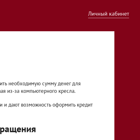
Личный кабинет
ить необходимую сумму денег для
ая из-за компьютерного кресла.
и и дают возможность оформить кредит
бращения