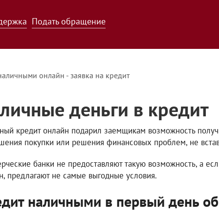
держка
Подать обращение
наличными онлайн - заявка на кредит
личные деньги в кредит
ный кредит онлайн подарил заемщикам возможность получ
шения покупки или решения финансовых проблем, не встав
рческие банки не предоставляют такую возможность, а есл
н, предлагают не самые выгодные условия.
дит наличными в первый день о