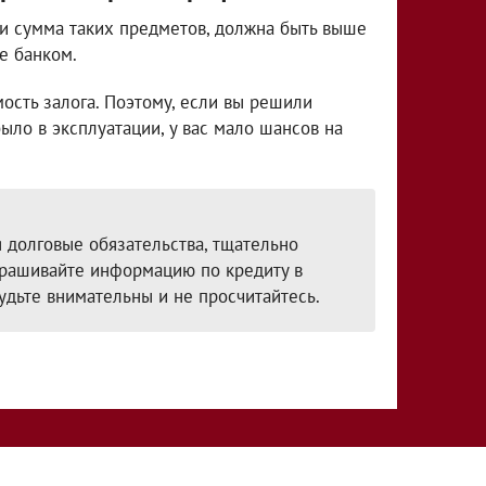
ли сумма таких предметов, должна быть выше
е банком.
мость залога. Поэтому, если вы решили
ыло в эксплуатации, у вас мало шансов на
я долговые обязательства, тщательно
апрашивайте информацию по кредиту в
удьте внимательны и не просчитайтесь.