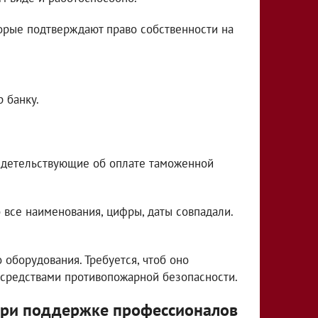
орые подтверждают право собственности на
 банку.
видетельствующие об оплате таможенной
б все наименования, цифры, даты совпадали.
 оборудования. Требуется, чтоб оно
 средствами противопожарной безопасности.
при поддержке профессионалов