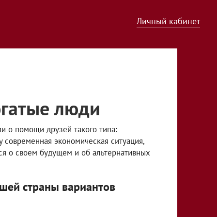
Личный кабинет
огатые люди
и о помощи друзей такого типа:
ку современная экономическая ситуация,
ся о своем будущем и об альтернативных
шей страны вариантов