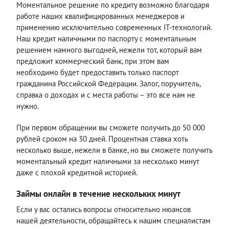
Моментальное решение по кредиту возможно благодаря
работе наших квалифицированных менеджеров и
применению исключительно современных IT-технологий.
Наш кредит наличными по паспорту с моментальным
решением намного выгодней, нежели тот, который вам
предложит коммерческий банк, при этом вам
необходимо будет предоставить только паспорт
гражданина Российской Федерации. Залог, поручитель,
справка о доходах и с места работы – это все нам не
нужно.
При первом обращении вы сможете получить до 50 000
рублей сроком на 30 дней. Процентная ставка хоть
несколько выше, нежели в банке, но вы сможете получить
моментальный кредит наличными за несколько минут
даже с плохой кредитной историей.
Займы онлайн в течение нескольких минут
Если у вас остались вопросы относительно нюансов
нашей деятельности, обращайтесь к нашим специалистам