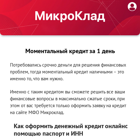
Моментальный кредит за 1 день
Потребовались срочно деньги для решения финансовых
проблем, тогда моментальный кредит наличными – это
именно то, что вам нужно.
Именно с таким кредитом вы сможете решить все ваши
финансовые вопросы в максимально сжатые сроки, при
этом от вас требуется только оформить заявку на кредит
на сайте МФО Микроклад.
Как оформить денежный кредит онлайнс
помощью паспорт и ИНН