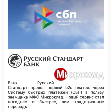
Банк Русский
Стандарт провел первый b2c платеж через
Систему быстрых платежей (СБП) в пользу
заемщика МФО Микроклад. Новый сервис стал
выгоднее и быстрее, чем традиционные
переводы.