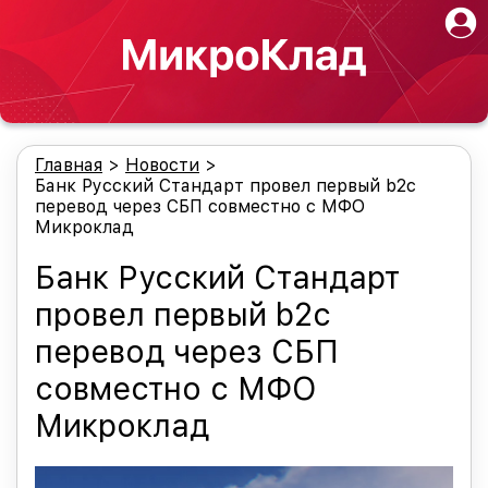
Главная
>
Новости
>
Банк Русский Стандарт провел первый b2c
перевод через СБП совместно с МФО
Микроклад
Банк Русский Стандарт
провел первый b2c
перевод через СБП
совместно с МФО
Микроклад