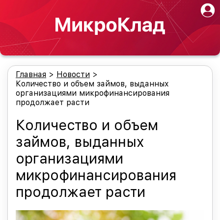
Главная
>
Новости
>
Количество и объем займов, выданных
организациями микрофинансирования
продолжает расти
Количество и объем
займов, выданных
организациями
микрофинансирования
продолжает расти