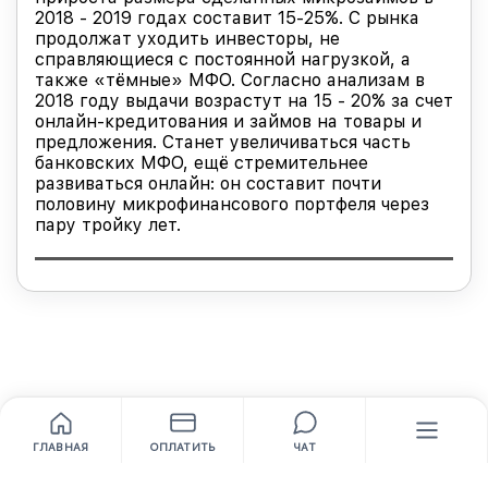
2018 - 2019 годах составит 15-25%. С рынка
продолжат уходить инвесторы, не
справляющиеся с постоянной нагрузкой, а
также «тёмные» МФО. Согласно анализам в
2018 году выдачи возрастут на 15 - 20% за счет
онлайн-кредитования и займов на товары и
предложения. Станет увеличиваться часть
банковских МФО, ещё стремительнее
развиваться онлайн: он составит почти
половину микрофинансового портфеля через
пару тройку лет.
ГЛАВНАЯ
ОПЛАТИТЬ
ЧАТ