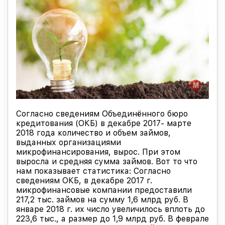
Согласно сведениям Объединённого бюро
кредитования (ОКБ) в декабре 2017- марте
2018 года количество и объем займов,
выданных организациями
микрофинансирования, вырос. При этом
выросла и средняя сумма займов. Вот то что
нам показывает статистика: Согласно
сведениям ОКБ, в декабре 2017 г.
микрофинансовые компании предоставили
217,2 тыс. займов на сумму 1,6 млрд руб. В
январе 2018 г. их число увеличилось вплоть до
223,6 тыс., а размер до 1,9 млрд руб. В феврале