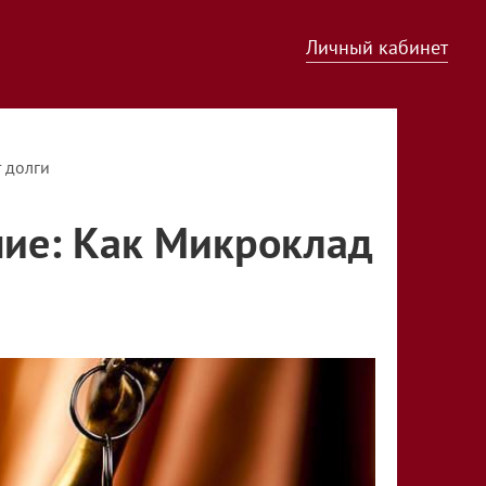
Личный кабинет
 долги
ние: Как Микроклад