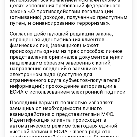
целях исполнения требований федерального
закона «О противодействии легализации
(отмыванию) доходов, полученных преступным
путем, и финансированию терроризма».
Согласно действующей редакции закона,
упрощенная идентификация клиентов –
физических лиц (заемщиков) может
происходить одним из трех способов: личное
представление оригиналов документов и/или
надлежащим образом заверенных копий;
направление сведений о заемщике в
электронном виде (доступно для
ограниченного круга субъектов-получателей
информации); прохождение авторизации в
ЕСИА с использованием электронной подписи.
Последний вариант полностью избавляет
заемщика от необходимости личного
взаимодействия с представителями МФО.
Идентификация клиента происходит в
автоматическом режиме благодаря единой
учетной записи в ЕСИА. Своего рода это