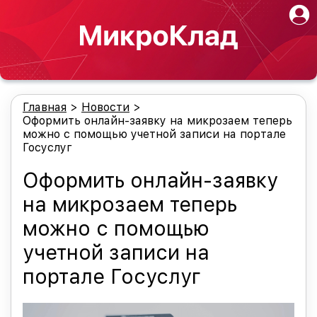
Главная
>
Новости
>
Оформить онлайн-заявку на микрозаем теперь
можно с помощью учетной записи на портале
Госуслуг
Оформить онлайн-заявку
на микрозаем теперь
можно с помощью
учетной записи на
портале Госуслуг