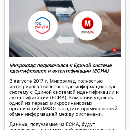
Микроклад подключился к Единой системе
идентификации и аутентификации (ЕСИА)
В августе 2017 г. Микроклад полностью
интегрировал собственную информационную
систему с Единой системой идентификации и
аутентификации (ЕСИА). Компании удалось
одной из первых микрофинансовых
организаций (МФО) наладить промышленный
обмен информацией между системами.
Данные, получаемые из ЕСИА, будут
использоваться компанией исключительно в