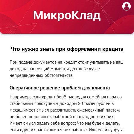
Что нужно знать при оформлении кредита
При подаче документов на кредит стоит учитывать не ваш
доход на настоящий момент, а доход в случае
непредвиденных обстоятельств.
Оперативное решение проблем для клиента
Например, если кредит берёт молодая семейная пара со
стабильным совокупным доходом 80 тысяч рублей в
месяц, имеет смысл рассчитывать ежемесячный платеж
не более половины заработной платы одного из них.
Имеет смысл задать себе вопрос: Что мы будем делать,
если один из нас окажется без работы? Или если супруга