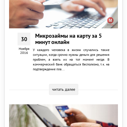
Микрозаймы на карту за 5
30
минут онлайн
Ноября
У каждого человека в жизни случались такие
2016
ситуации, когда срочно нужны деньги для решения
проблем, а взять их на тот момент негде. В
коммерческий банк обращаться бесполезно, т.к. на
подтверждение пла...
читать далее