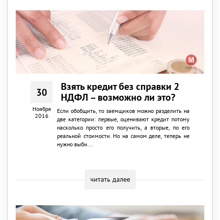
Взять кредит без справки 2
30
НДФЛ – возможно ли это?
Ноября
Если обобщить, то заемщиков можно разделить на
2016
две категории: первые, оценивают кредит потому
насколько просто его получить, а вторые, по его
реальной стоимости. Но на самом деле, теперь не
нужно выби...
читать далее