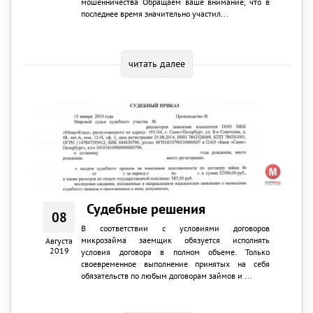
мошенничества Обращаем ваше внимание, что в
последнее время значительно участил...
читать далее
Судебные решения
08
В соответствии с условиями договоров
микрозайма заемщик обязуется исполнять
Августа
2019
условия договора в полном объеме. Только
своевременное выполнение принятых на себя
обязательств по любым договорам займов и ...