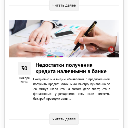
читать далее
Недостатки получения
30
кредита наличными в банке
Ноября
Ежедневно мы видим объявления с предложением
2016
получить кредит наличными быстро, буквально за
20 минут. Мало кто на самом деле знает, что в
финансовых учреждениях есть свои системы
быстрой проверки заяв...
читать далее