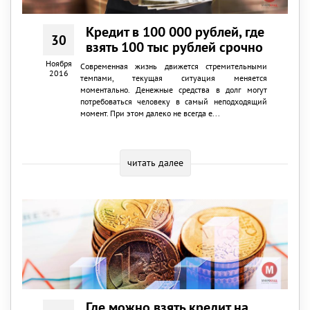
Кредит в 100 000 рублей, где
30
взять 100 тыс рублей срочно
Ноября
Современная жизнь движется стремительными
2016
темпами, текущая ситуация меняется
моментально. Денежные средства в долг могут
потребоваться человеку в самый неподходящий
момент. При этом далеко не всегда е...
читать далее
Где можно взять кредит на