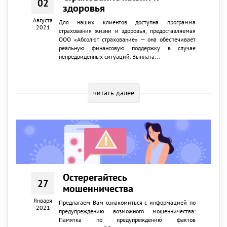
02
здоровья
Августа
Для наших клиентов доступна программа
2021
страхования жизни и здоровья, предоставляемая
ООО «Абсолют страхование» — она обеспечивает
реальную финансовую поддержку в случае
непредвиденных ситуаций. Выплата...
читать далее
Остерегайтесь
27
мошенничества
Января
Предлагаем Вам ознакомиться с информацией по
2021
предупреждению возможного мошенничества:
Памятка по предупреждению фактов