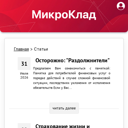
Главная
>
Статьи
Осторожно: "Раздолжнители"
31
Предлагаем Вам ознакомиться с памяткой:
Памятка для потребителей финансовых услуг о
Июля
2026
порядке действий в случае сложной финансовой
ситуации, последствиях уклонения от исполнения
обязательств Если у Вас...
читать далее
Страхование жизни и