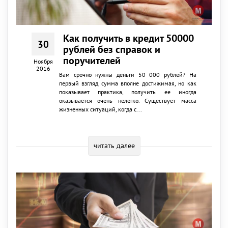
Как получить в кредит 50000
30
рублей без справок и
поручителей
Ноября
2016
Вам срочно нужны деньги 50 000 рублей? На
первый взгляд сумма вполне достижимая, но как
показывает практика, получить ее иногда
оказывается очень нелегко. Существует масса
жизненных ситуаций, когда с...
читать далее