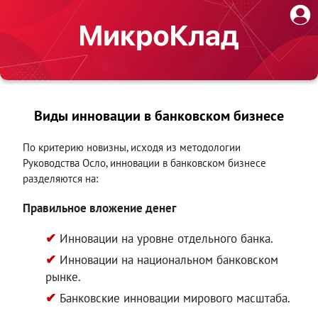
Виды инновации в банковском бизнесе
По критерию новизны, исходя из методологии
Руководства Осло, инновации в банковском бизнесе
разделяются на:
Правильное вложение денег
Инновации на уровне отдельного банка.
Инновации на национальном банковском
рынке.
Банковские инновации мирового масштаба.