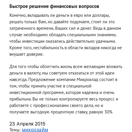
Быстрое решение финансовых вопросов
Конечно, вкладывать ли деньги в евро или доллары,
решать только Вам, но давайте подумаем, стоит ли это
затраченного времени, Ваших сил и денег. Ведь в данном
случае необходимо обладать специальными знаниями,
чтобы инвестиции оказались действительно удачными.
Кроме того, нестабильность в области вкладов никогда не
внушает доверие.
Для того чтобы облегчить жизнь всем желающим вложить
деньги в валюту, мы советуем отказаться от этой идеи
навсегда. Предложение компании Микроклад состоит в
том, чтобы принять участие в специальной
инвестиционной программе, которая надежна и очень
прибыльна. Вы не только контролируете весь процесс и
работаете с профессионалами своего дела, но и
получаете выгодную процентную ставку, равную 30%
23 Апреля 2015
Темы:
микрозайм