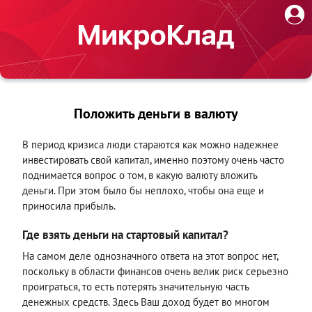
Положить деньги в валюту
В период кризиса люди стараются как можно надежнее
инвестировать свой капитал, именно поэтому очень часто
поднимается вопрос о том, в какую валюту вложить
деньги. При этом было бы неплохо, чтобы она еще и
приносила прибыль.
Где взять деньги на стартовый капитал?
На самом деле однозначного ответа на этот вопрос нет,
поскольку в области финансов очень велик риск серьезно
проиграться, то есть потерять значительную часть
денежных средств. Здесь Ваш доход будет во многом