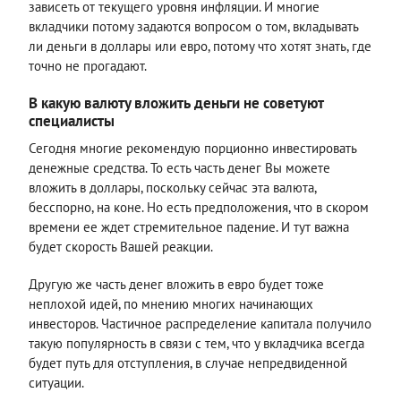
зависеть от текущего уровня инфляции. И многие
вкладчики потому задаются вопросом о том, вкладывать
ли деньги в доллары или евро, потому что хотят знать, где
точно не прогадают.
В какую валюту вложить деньги не советуют
специалисты
Сегодня многие рекомендую порционно инвестировать
денежные средства. То есть часть денег Вы можете
вложить в доллары, поскольку сейчас эта валюта,
бесспорно, на коне. Но есть предположения, что в скором
времени ее ждет стремительное падение. И тут важна
будет скорость Вашей реакции.
Другую же часть денег вложить в евро будет тоже
неплохой идей, по мнению многих начинающих
инвесторов. Частичное распределение капитала получило
такую популярность в связи с тем, что у вкладчика всегда
будет путь для отступления, в случае непредвиденной
ситуации.