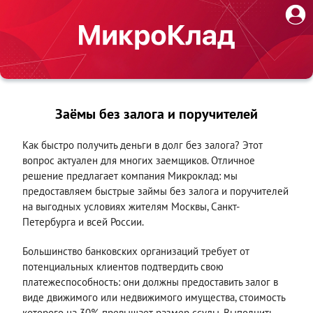
Заёмы без залога и поручителей
Как быстро получить деньги в долг без залога? Этот
вопрос актуален для многих заемщиков. Отличное
решение предлагает компания Микроклад: мы
предоставляем быстрые займы без залога и поручителей
на выгодных условиях жителям Москвы, Санкт-
Петербурга и всей России.
Большинство банковских организаций требует от
потенциальных клиентов подтвердить свою
платежеспособность: они должны предоставить залог в
виде движимого или недвижимого имущества, стоимость
которого на 30% превышает размер ссуды. Выполнить