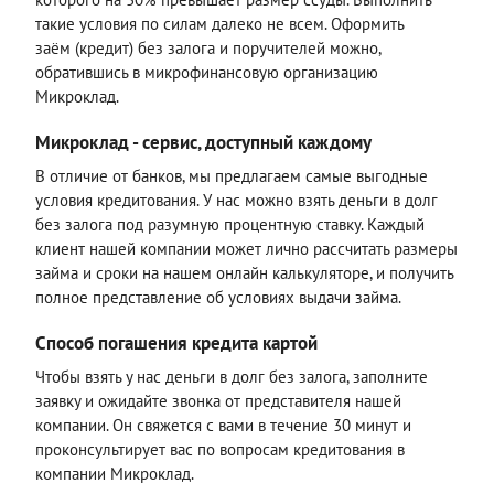
такие условия по силам далеко не всем. Оформить
заём (кредит) без залога и поручителей можно,
обратившись в микрофинансовую организацию
Микроклад.
Микроклад - сервис, доступный каждому
В отличие от банков, мы предлагаем самые выгодные
условия кредитования. У нас можно взять деньги в долг
без залога под разумную процентную ставку. Каждый
клиент нашей компании может лично рассчитать размеры
займа и сроки на нашем онлайн калькуляторе, и получить
полное представление об условиях выдачи займа.
Способ погашения кредита картой
Чтобы взять у нас деньги в долг без залога, заполните
заявку и ожидайте звонка от представителя нашей
компании. Он свяжется с вами в течение 30 минут и
проконсультирует вас по вопросам кредитования в
компании Микроклад.