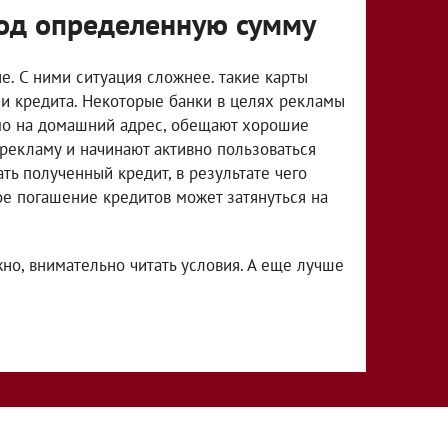
год определенную сумму
е. С ними ситуация сложнее. такие карты
и кредита. Некоторые банки в целях рекламы
мо на домашний адрес, обещают хорошие
рекламу и начинают активно пользоваться
ать полученный кредит, в результате чего
кое погашение кредитов может затянуться на
но, внимательно читать условия. А еще лучше