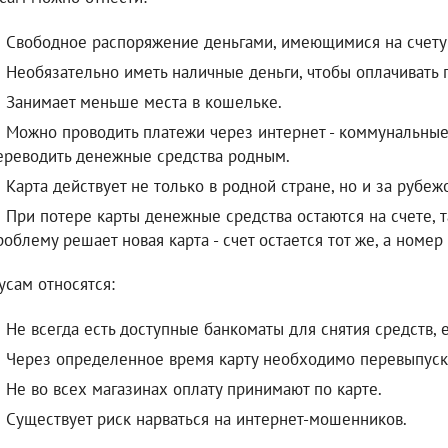
Свободное распоряжение деньгами, имеющимися на счету 
Необязательно иметь наличные деньги, чтобы оплачивать 
Занимает меньше места в кошельке.
Можно проводить платежи через интернет - коммунальные 
ереводить денежные средства родным.
Карта действует не только в родной стране, но и за рубеж
При потере карты денежные средства остаются на счете, т
роблему решает новая карта - счет остается тот же, а номе
усам относятся:
Не всегда есть доступные банкоматы для снятия средств, 
Через определенное время карту необходимо перевыпуск
Не во всех магазинах оплату принимают по карте.
Существует риск нарваться на интернет-мошенников.