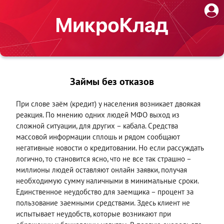
Займы без отказов
При слове заём (кредит) у населения возникает двоякая
реакция. По мнению одних людей МФО выход из
сложной ситуации, для других – кабала. Средства
массовой информации сплошь и рядом сообщают
негативные новости о кредитовании. Но если рассуждать
логично, то становится ясно, что не все так страшно –
миллионы людей оставляют онлайн заявки, получая
необходимую сумму наличными в минимальные сроки.
Единственное неудобство для заемщика – процент за
пользование заемными средствами. Здесь клиент не
испытывает неудобств, которые возникают при