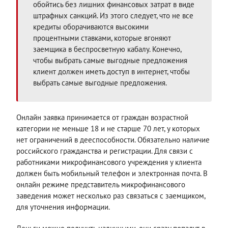
обойтись без лишних финансовых затрат в виде
штрафных санкций. Из этого следует, что не все
кредиты оборачиваются высокими
процентными ставками, которые вгоняют
заемщика в беспросветную кабалу. Конечно,
чтобы выбрать самые выгодные предложения
клиент должен иметь доступ в интернет, чтобы
выбрать самые выгодные предложения.
Онлайн заявка принимается от граждан возрастной
категории не меньше 18 и не старше 70 лет, у которых
нет ограничений в дееспособности. Обязательно наличие
российского гражданства и регистрации. Для связи с
работниками микрофинансового учреждения у клиента
должен быть мобильный телефон и электронная почта. В
онлайн режиме представитель микрофинансового
заведения может несколько раз связаться с заемщиком,
для уточнения информации.