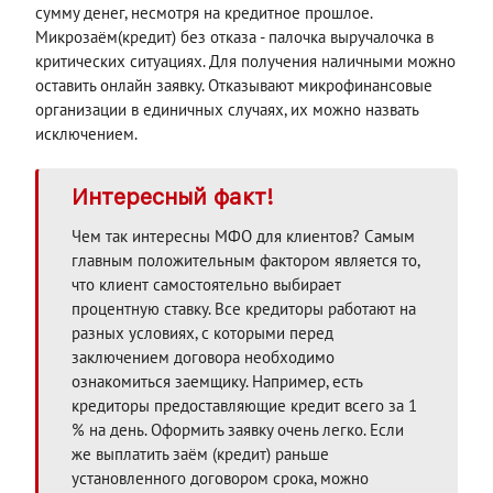
сумму денег, несмотря на кредитное прошлое.
Микрозаём(кредит) без отказа - палочка выручалочка в
критических ситуациях. Для получения наличными можно
оставить онлайн заявку. Отказывают микрофинансовые
организации в единичных случаях, их можно назвать
исключением.
Интересный факт!
Чем так интересны МФО для клиентов? Самым
главным положительным фактором является то,
что клиент самостоятельно выбирает
процентную ставку. Все кредиторы работают на
разных условиях, с которыми перед
заключением договора необходимо
ознакомиться заемщику. Например, есть
кредиторы предоставляющие кредит всего за 1
% на день. Оформить заявку очень легко. Если
же выплатить заём (кредит) раньше
установленного договором срока, можно