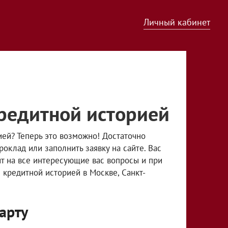
Личный кабинет
редитной историей
ией? Теперь это возможно! Достаточно
оклад или заполнить заявку на сайте. Вас
т на все интересующие вас вопросы и при
кредитной историей в Москве, Санкт-
арту