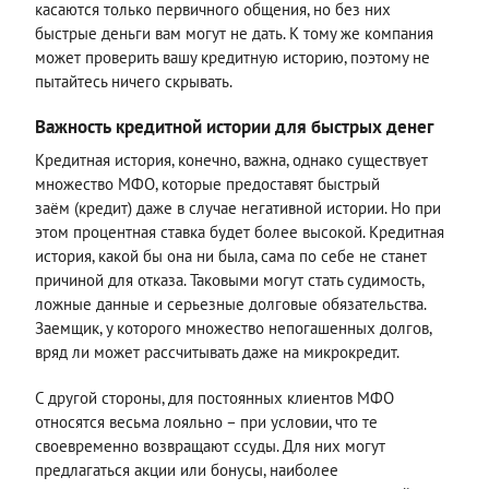
касаются только первичного общения, но без них
быстрые деньги вам могут не дать. К тому же компания
может проверить вашу кредитную историю, поэтому не
пытайтесь ничего скрывать.
Важность кредитной истории для быстрых денег
Кредитная история, конечно, важна, однако существует
множество МФО, которые предоставят быстрый
заём (кредит) даже в случае негативной истории. Но при
этом процентная ставка будет более высокой. Кредитная
история, какой бы она ни была, сама по себе не станет
причиной для отказа. Таковыми могут стать судимость,
ложные данные и серьезные долговые обязательства.
Заемщик, у которого множество непогашенных долгов,
вряд ли может рассчитывать даже на микрокредит.
С другой стороны, для постоянных клиентов МФО
относятся весьма лояльно – при условии, что те
своевременно возвращают ссуды. Для них могут
предлагаться акции или бонусы, наиболее