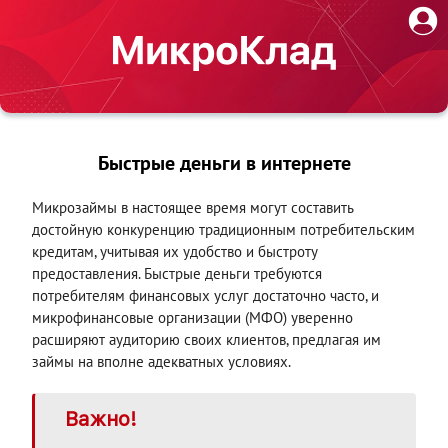
Быстрые деньги в интернете
Микрозаймы в настоящее время могут составить
достойную конкуренцию традиционным потребительским
кредитам, учитывая их удобство и быстроту
предоставления. Быстрые деньги требуются
потребителям финансовых услуг достаточно часто, и
микрофинансовые организации (МФО) уверенно
расширяют аудиторию своих клиентов, предлагая им
займы на вполне адекватных условиях.
Важно!