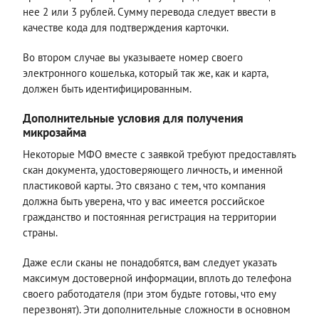
нее 2 или 3 рублей. Сумму перевода следует ввести в
качестве кода для подтверждения карточки.
Во втором случае вы указываете номер своего
электронного кошелька, который так же, как и карта,
должен быть идентифицированным.
Дополнительные условия для получения
микрозайма
Некоторые МФО вместе с заявкой требуют предоставлять
скан документа, удостоверяющего личность, и именной
пластиковой карты. Это связано с тем, что компания
должна быть уверена, что у вас имеется российское
гражданство и постоянная регистрация на территории
страны.
Даже если сканы не понадобятся, вам следует указать
максимум достоверной информации, вплоть до телефона
своего работодателя (при этом будьте готовы, что ему
перезвонят). Эти дополнительные сложности в основном