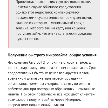
Процентная ставка таких ссуд несколько выше,
нежели в случае обычного кредитования,
однако этот недостаток компенсируется
несколькими существенными преимуществами,
главное из которых – минимальный срок, в
течение которого вам на карту или кошелек
поступает займ. Что очень кстати, если средства
нужны срочно.
Получение быстрого микрозайма: общие условия
Что означает быстро? Это понятие относительное: для
одних – пара минут, для других – несколько часов. Срок
предоставления быстрых денег варьируется в этом
временном диапазоне: при первом обращении
организация может рассматривать заявку до одного
рабочего дня, при повторных обращениях – считанные
минуты. При этом практически все мфо дают клиентам
возможность получить займы через Интернет,
посредством подачи онлайн заявки.