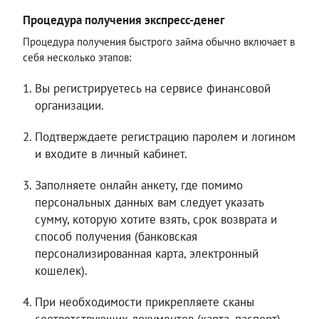
Процедура получения экспресс-денег
Процедура получения быстрого займа обычно включает в
себя несколько этапов:
Вы регистрируетесь на сервисе финансовой
организации.
Подтверждаете регистрацию паролем и логином
и входите в личный кабинет.
Заполняете онлайн анкету, где помимо
персональных данных вам следует указать
сумму, которую хотите взять, срок возврата и
способ получения (банковская
персонализированная карта, электронный
кошелек).
При необходимости прикрепляете сканы