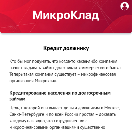
Кредит должнику
Кто бы мог подумать, что когда-то какая-либо компания
начнет выдавать займы должникам коммерческого банка.
Теперь такая компания существует – микрофинансовая
организация Микроклад.
Кредитирование населения по долгосрочным
займам
Цель, с которой она выдает деньги должникам в Москве,
Санкт-Петербурге и по всей России простая – доказать
каждому наглядно, что сотрудничество с
микрофинансовыми организациями существенно