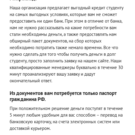
Наша организация предлагает выгодный кредит студенту
на самых выгодных условиях, которые вам не сможет
предоставить ни один банк. При этом в отличие от банка,
нам не нужно рассказывать на какие потребности вам
стали необходимы деньги, а также предоставлять нам
обширный пакет документов, на сбор которых
необходимо потратить также немало времени. Все что
нужно сделать для того чтобы получить деньги в долг
студенту, просто заполнить заявку на нашем сайте. Наши
квалифицированные менеджеры буквально в течение 30
минут проанализируют вашу заявку и дадут
окончательный ответ.
Из документов вам потребуется только паспорт
гражданина РФ.
При положительном решение деньги поступят в течение
5 минут любым удобным для вас способом – перевод на
банковскую карточку, на счета электронных систем или
доставкой курьером.