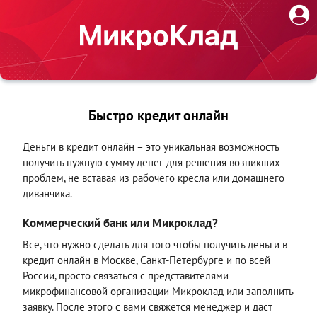
Быстро кредит онлайн
Деньги в кредит онлайн – это уникальная возможность
получить нужную сумму денег для решения возникших
проблем, не вставая из рабочего кресла или домашнего
диванчика.
Коммерческий банк или Микроклад?
Все, что нужно сделать для того чтобы получить деньги в
кредит онлайн в Москве, Санкт-Петербурге и по всей
России, просто связаться с представителями
микрофинансовой организации Микроклад или заполнить
заявку. После этого с вами свяжется менеджер и даст