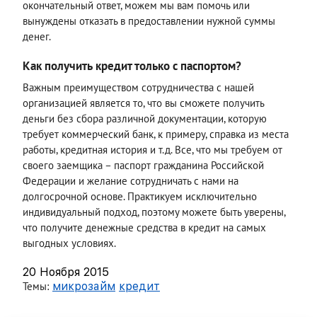
окончательный ответ, можем мы вам помочь или
вынуждены отказать в предоставлении нужной суммы
денег.
Как получить кредит только с паспортом?
Важным преимуществом сотрудничества с нашей
организацией является то, что вы сможете получить
деньги без сбора различной документации, которую
требует коммерческий банк, к примеру, справка из места
работы, кредитная история и т.д. Все, что мы требуем от
своего заемщика – паспорт гражданина Российской
Федерации и желание сотрудничать с нами на
долгосрочной основе. Практикуем исключительно
индивидуальный подход, поэтому можете быть уверены,
что получите денежные средства в кредит на самых
выгодных условиях.
20 Ноября 2015
Темы:
микрозайм
кредит