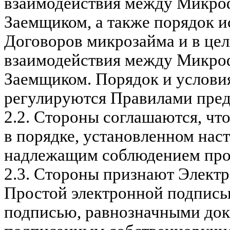
взаимодействия между Микро
Заемщиком, а также порядок 
Договоров микрозайма и в цел
взаимодействия между Микро
Заемщиком. Порядок и услови
регулируются Правилами пре
2.2.
Стороны соглашаются, чт
в порядке, установленном нас
надлежащим соблюдением про
2.3.
Стороны признают Электр
Простой электронной подпис
подписью, равнозначными док