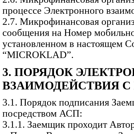
процессе Электронного взаим
2.7.
Микрофинансовая организ
сообщения на Номер мобильно
установленном в настоящем Со
“MICROKLAD”.
3. ПОРЯДОК ЭЛЕКТР
ВЗАИМОДЕЙСТВИЯ С
3.1.
Порядок подписания Заем
посредством АСП:
3.1.1.
Заемщик проходит Автор