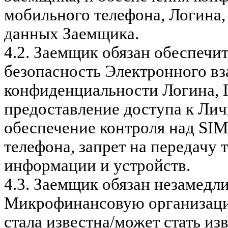
мобильного телефона, Логина
данных Заемщика.
4.2.
Заемщик обязан обеспечит
безопасность Электронного вз
конфиденциальности Логина, 
предоставление доступа к Лич
обеспечение контроля над SI
телефона, запрет на передачу
информации и устройств.
4.3.
Заемщик обязан незамедл
Микрофинансовую организацию
стала известна/может стать и