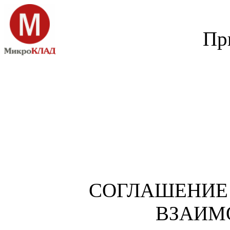
Пр
СОГЛАШЕНИЕ
ВЗАИМ