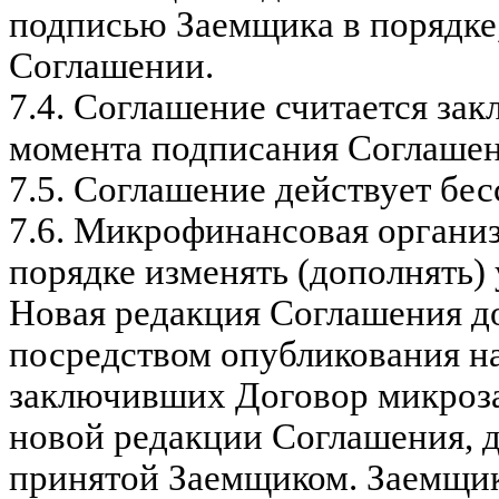
подписью Заемщика в порядке
Соглашении.
7.4.
Соглашение считается зак
момента подписания Соглаше
7.5.
Соглашение действует бес
7.6.
Микрофинансовая организ
порядке изменять (дополнять)
Новая редакция Соглашения д
посредством опубликования н
заключивших Договор микроза
новой редакции Соглашения, д
принятой Заемщиком. Заемщик