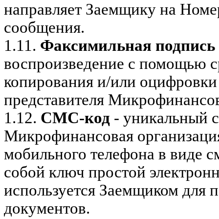
направляет Заемщику на Номер
сообщения.
1.11.
Факсимильная подпись
воспроизведение с помощью с
копирования и/или оцифровки
представителя Микрофинансов
1.12.
СМС-код
- уникальный 
Микрофинансовая организация
мобильного телефона в виде 
собой ключ простой электронн
используется Заемщиком для 
документов.