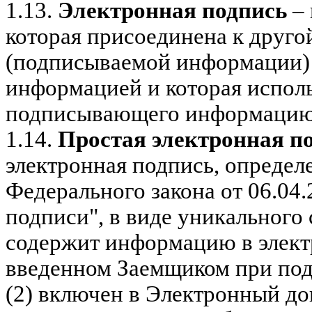
1.13.
Электронная подпись
– 
которая присоединена к друг
(подписываемой информации) 
информацией и которая исполь
подписывающего информаци
1.14.
Простая электронная п
электронная подпись, определен
Федерального закона от 06.04
подписи", в виде уникального 
содержит информацию в элект
введенном Заемщиком при под
(2) включен в Электронный д