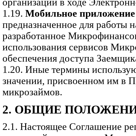
организации в ходе Электронн
1.19.
Мобильное приложени
предназначенное для работы н
разработанное Микрофинансов
использования сервисов Микр
обеспечения доступа Заемщик
1.20.
Иные термины использую
значении, присвоенном им в 
микрозаймов.
2. ОБЩИЕ ПОЛОЖЕН
2.1.
Настоящее Соглашение ре