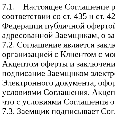
7.1. Настоящее Соглашение ра
соответствии со ст. 435 и ст. 
Федерации публичной оферто
адресованной Заемщикам, о з
7.2. Соглашение является за
организацией с Клиентом с мо
Акцептом оферты и заключени
подписание Заемщиком электр
Электронного документа, офор
условиями Соглашения. Акцеп
что с условиями Соглашения о
7.3.
Заемщик подписывает Сог