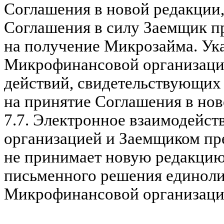
Соглашения в новой редакции,
Соглашения в силу Заемщик п
на получение Микрозайма. Ук
Микрофинансовой организацие
действий, свидетельствующих
на принятие Соглашения в нов
7.7.
Электронное взаимодейс
организацией и Заемщиком пре
не принимает новую редакцию
письменного решения единоли
Микрофинансовой организац