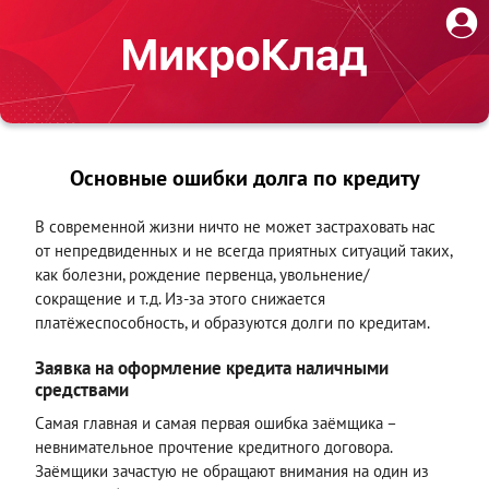
Основные ошибки долга по кредиту
В современной жизни ничто не может застраховать нас
от непредвиденных и не всегда приятных ситуаций таких,
как болезни, рождение первенца, увольнение/
сокращение и т.д. Из-за этого снижается
платёжеспособность, и образуются долги по кредитам.
Заявка на оформление кредита наличными
средствами
Самая главная и самая первая ошибка заёмщика –
невнимательное прочтение кредитного договора.
Заёмщики зачастую не обращают внимания на один из