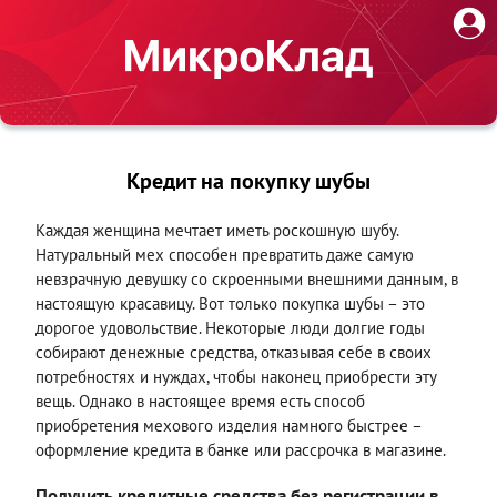
Кредит на покупку шубы
Каждая женщина мечтает иметь роскошную шубу.
Натуральный мех способен превратить даже самую
невзрачную девушку со скроенными внешними данным, в
настоящую красавицу. Вот только покупка шубы – это
дорогое удовольствие. Некоторые люди долгие годы
собирают денежные средства, отказывая себе в своих
потребностях и нуждах, чтобы наконец приобрести эту
вещь. Однако в настоящее время есть способ
приобретения мехового изделия намного быстрее –
оформление кредита в банке или рассрочка в магазине.
Получить кредитные средства без регистрации в