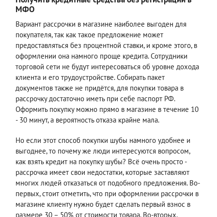
МФО
Вариант рассрочки в магазине наиболее выгоден для
покупателя, так как такое предложение может
предоставляться без процентной ставки, и кроме этого, в
оформлении она намного проще кредита. Сотрудники
торговой сети не будут интересоваться об уровне дохода
клиента и его трудоустройстве. Собирать пакет
документов также не придётся, для покупки товара в
рассрочку достаточно иметь при себе паспорт РФ.
Оформить покупку можно прямо в магазине в течение 10
- 30 минут, а вероятность отказа крайне мала.
Но если этот способ покупки шубы намного удобнее и
выгоднее, то почему же люди интересуются вопросом,
как взять кредит на покупку шубы? Всё очень просто -
рассрочка имеет свои недостатки, которые заставляют
многих людей отказаться от подобного предложения. Во-
первых, стоит отметить, что при оформлении рассрочки в
магазине клиенту нужно будет сделать первый взнос в
размере 30 – 50% от стоимости товара. Во-вторых,