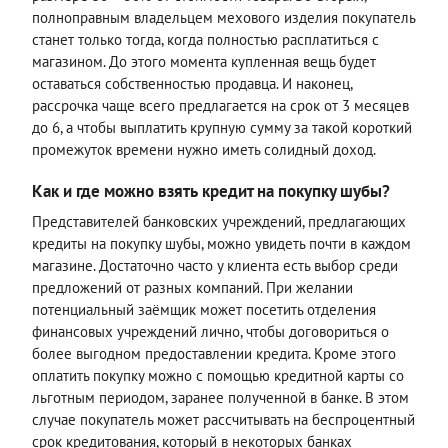
полноправным владельцем мехового изделия покупатель
станет только тогда, когда полностью расплатиться с
магазином. До этого момента купленная вещь будет
оставаться собственностью продавца. И наконец,
рассрочка чаще всего предлагается на срок от 3 месяцев
до 6, а чтобы выплатить крупную сумму за такой короткий
промежуток времени нужно иметь солидный доход.
Как и где можно взять кредит на покупку шубы?
Представителей банковских учреждений, предлагающих
кредиты на покупку шубы, можно увидеть почти в каждом
магазине. Достаточно часто у клиента есть выбор среди
предложений от разных компаний. При желании
потенциальный заёмщик может посетить отделения
финансовых учреждений лично, чтобы договориться о
более выгодном предоставлении кредита. Кроме этого
оплатить покупку можно с помощью кредитной карты со
льготным периодом, заранее полученной в банке. В этом
случае покупатель может рассчитывать на беспроцентный
срок кредитования, который в некоторых банках