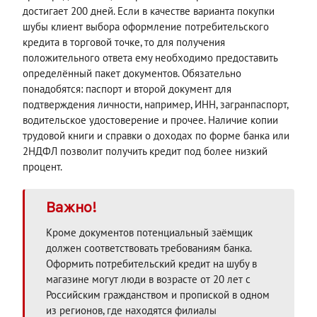
достигает 200 дней. Если в качестве варианта покупки
шубы клиент выбора оформление потребительского
кредита в торговой точке, то для получения
положительного ответа ему необходимо предоставить
определённый пакет документов. Обязательно
понадобятся: паспорт и второй документ для
подтверждения личности, например, ИНН, загранпаспорт,
водительское удостоверение и прочее. Наличие копии
трудовой книги и справки о доходах по форме банка или
2НДФЛ позволит получить кредит под более низкий
процент.
Важно!
Кроме документов потенциальный заёмщик
должен соответствовать требованиям банка.
Оформить потребительский кредит на шубу в
магазине могут люди в возрасте от 20 лет с
Российским гражданством и пропиской в одном
из регионов, где находятся филиалы