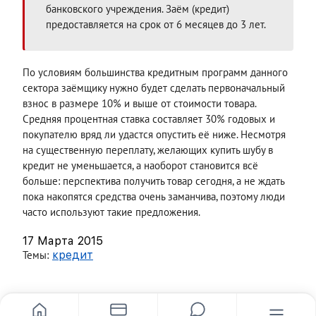
банковского учреждения. Заём (кредит)
предоставляется на срок от 6 месяцев до 3 лет.
По условиям большинства кредитным программ данного
сектора заёмщику нужно будет сделать первоначальный
взнос в размере 10% и выше от стоимости товара.
Средняя процентная ставка составляет 30% годовых и
покупателю вряд ли удастся опустить её ниже. Несмотря
на существенную переплату, желающих купить шубу в
кредит не уменьшается, а наоборот становится всё
больше: перспектива получить товар сегодня, а не ждать
пока накопятся средства очень заманчива, поэтому люди
часто используют такие предложения.
17 Марта 2015
Темы:
кредит