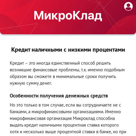
Кредит наличными с низкими процентами
Кредит – это иногда единственный способ решить
возникшие финансовые проблемы, т.к. именно подобным
образом вы сможете в минимальные сроки получить
нужную сумму денег.
Особенности получения денежных средств
Но это только в том случае, если вы сотрудничаете не с
банками, а микрофинансовыми организациями. Именно
микрофинансовая организация Микроклад способна
выдать кредит наличными процентная ставка которого
хотя и несколько выше процентной ставки в банке, но при