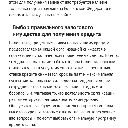
этом для получения займа от вас требуется наличие
только паспорта гражданина Российской Федерации и
оформить заявку на нашем сайте.
Выбор правильного залогового
имущества для получения кредита
Более того, процентная ставка по наличному кредиту,
предоставляемая нашей организацией снижается в
соответствии с количеством проведенных сделок. То есть,
чем дольше вы с нами работаете, тем более выгодными
становятся наши услуги именно для вас – процентная
ставка кредита снижается, срок выплат и максимальная
сумма займа повышается. Подобная тенденция делает
сотрудничество с нами максимально выгодным и
безопасным, учитывая то, что деятельность организации
регламентируется на законодательном уровне.
Обслуживать вас будут исключительно профессионалы
высокого уровня, которые ответят на все интересующие
вас вопросы и помогут выбрать оптимальную программу
кредитования.