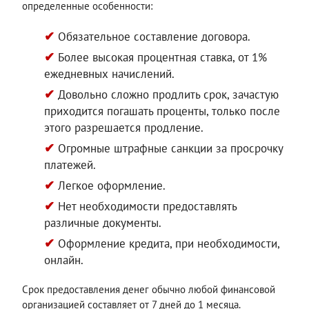
определенные особенности:
Обязательное составление договора.
Более высокая процентная ставка, от 1%
ежедневных начислений.
Довольно сложно продлить срок, зачастую
приходится погашать проценты, только после
этого разрешается продление.
Огромные штрафные санкции за просрочку
платежей.
Легкое оформление.
Нет необходимости предоставлять
различные документы.
Оформление кредита, при необходимости,
онлайн.
Срок предоставления денег обычно любой финансовой
организацией составляет от 7 дней до 1 месяца.