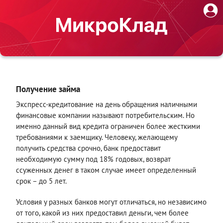
Получение займа
Экспресс-кредитование на день обращения наличными
финансовые компании называют потребительским. Но
именно данный вид кредита ограничен более жесткими
требованиями к заемщику. Человеку, желающему
получить средства срочно, банк предоставит
необходимую сумму под 18% годовых, возврат
ссуженных денег в таком случае имеет определенный
срок – до 5 лет.
Условия у разных банков могут отличаться, но независимо
от того, какой из них предоставил деньги, чем более