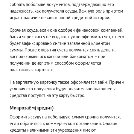
собрать побольше документов, подтверждающих его
надежность, как получателя ссуды. Важную роль при этом
играет наличие незапятнанной кредитной истории.
Срочная ссуда, если она одобрен финансовой компанией,
банки через кассу не выдают, нужно оформить счет, с него
будет зафиксировано снятие заявленной клиентом
суммы. После открытия счета получится снять деньги,
воспользовавшись кассой или банкоматом – при
получении денег этим способом оформляется
пластиковая карточка.
На зарплатную карточку также оформляется займ. Причем
условия его получения будут значительно выгоднее, а
средства поступят на эту карту быстро.
Микрозаём(кредит)
Оформить ссуду на небольшую сумму срочно получится,
если обратиться к коммерческой организации. Онлайн
кредиты наличными эти учреждения имеют