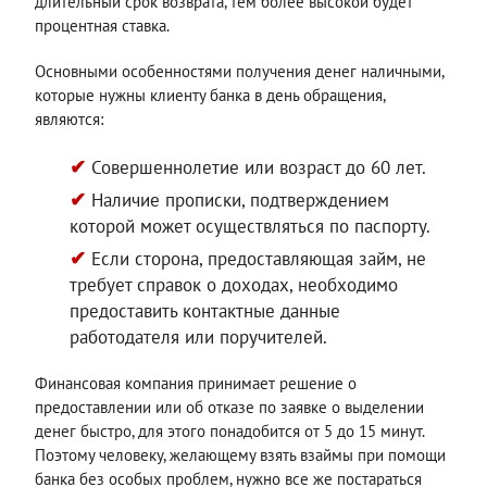
длительный срок возврата, тем более высокой будет
процентная ставка.
Основными особенностями получения денег наличными,
которые нужны клиенту банка в день обращения,
являются:
Совершеннолетие или возраст до 60 лет.
Наличие прописки, подтверждением
которой может осуществляться по паспорту.
Если сторона, предоставляющая займ, не
требует справок о доходах, необходимо
предоставить контактные данные
работодателя или поручителей.
Финансовая компания принимает решение о
предоставлении или об отказе по заявке о выделении
денег быстро, для этого понадобится от 5 до 15 минут.
Поэтому человеку, желающему взять взаймы при помощи
банка без особых проблем, нужно все же постараться