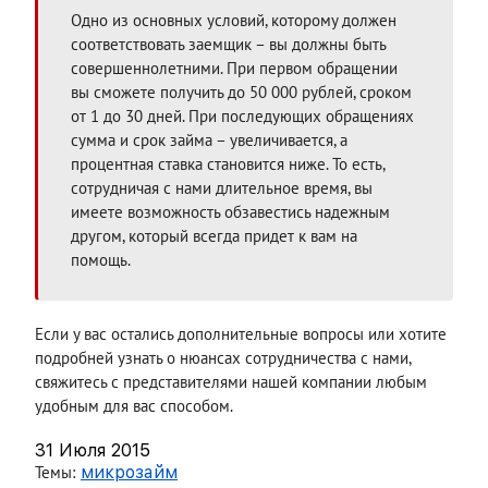
Одно из основных условий, которому должен
соответствовать заемщик – вы должны быть
совершеннолетними. При первом обращении
вы сможете получить до 50 000 рублей, сроком
от 1 до 30 дней. При последующих обращениях
сумма и срок займа – увеличивается, а
процентная ставка становится ниже. То есть,
сотрудничая с нами длительное время, вы
имеете возможность обзавестись надежным
другом, который всегда придет к вам на
помощь.
Если у вас остались дополнительные вопросы или хотите
подробней узнать о нюансах сотрудничества с нами,
свяжитесь с представителями нашей компании любым
удобным для вас способом.
31 Июля 2015
Темы:
микрозайм