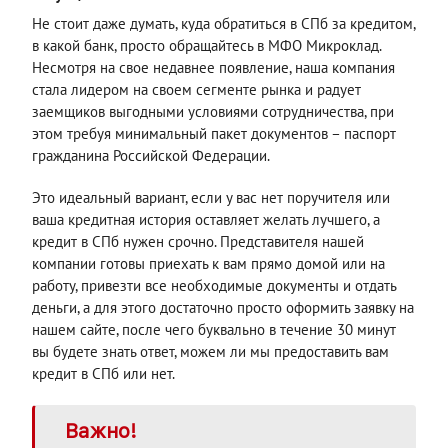
Не стоит даже думать, куда обратиться в СПб за кредитом,
в какой банк, просто обращайтесь в МФО Микроклад.
Несмотря на свое недавнее появление, наша компания
стала лидером на своем сегменте рынка и радует
заемщиков выгодными условиями сотрудничества, при
этом требуя минимальный пакет документов – паспорт
гражданина Российской Федерации.
Это идеальный вариант, если у вас нет поручителя или
ваша кредитная история оставляет желать лучшего, а
кредит в СПб нужен срочно. Представителя нашей
компании готовы приехать к вам прямо домой или на
работу, привезти все необходимые документы и отдать
деньги, а для этого достаточно просто оформить заявку на
нашем сайте, после чего буквально в течение 30 минут
вы будете знать ответ, можем ли мы предоставить вам
кредит в СПб или нет.
Важно!