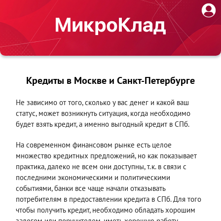
Кредиты в Москве и Санкт-Петербурге
Не зависимо от того, сколько у вас денег и какой ваш
статус, может возникнуть ситуация, когда необходимо
будет взять кредит, а именно выгодный кредит в СПб.
На современном финансовом рынке есть целое
множество кредитных предложений, но как показывает
практика, далеко не всем они доступны, т.к. в связи с
последними экономическими и политическими
событиями, банки все чаще начали отказывать
потребителям в предоставлении кредита в СПб. Для того
чтобы получить кредит, необходимо обладать хорошим
залогом или поручителем, иметь хорошую работу,