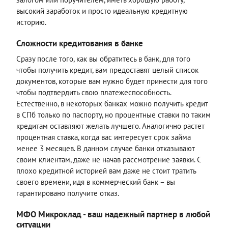
высокий заработок и просто идеальную кредитную
историю.
Сложности кредитования в банке
Сразу после того, как вы обратитесь в банк, для того
чтобы получить кредит, вам предоставят целый список
документов, которые вам нужно будет принести для того
чтобы подтвердить свою платежеспособность.
Естественно, в некоторых банках можно получить кредит
в СПб только по паспорту, но процентные ставки по таким
кредитам оставляют желать лучшего. Аналогично растет
процентная ставка, когда вас интересует срок займа
менее 3 месяцев. В данном случае банки отказывают
своим клиентам, даже не начав рассмотрение заявки. С
плохо кредитной историей вам даже не стоит тратить
своего времени, идя в коммерческий банк – вы
гарантировано получите отказ.
МФО Микроклад - ваш надежный партнер в любой
ситуации