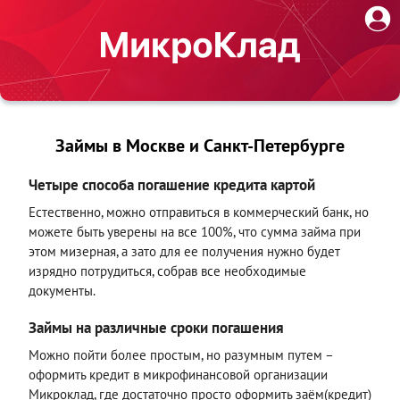
Займы в Москве и Санкт-Петербурге
Четыре способа погашение кредита картой
Естественно, можно отправиться в коммерческий банк, но
можете быть уверены на все 100%, что сумма займа при
этом мизерная, а зато для ее получения нужно будет
изрядно потрудиться, собрав все необходимые
документы.
Займы на различные сроки погашения
Можно пойти более простым, но разумным путем –
оформить кредит в микрофинансовой организации
Микроклад, где достаточно просто оформить заём(кредит)