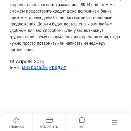
и предоставить паспорт гражданина РФ. И при этом мы
сможем предоставить кредит даже должникам банка,
притом, что банк даже бы не рассматривал подобные
предложения. Деньги будут доставлены к вам любым
удобным для вас способом. Если у вас возникнут
трудности во время оформления или предложения, тогда
нужно просто позвонить или написать менеджеру
организации.
18 Апреля 2016
Темы:
микрозайм
кредит
ГЛАВНАЯ
ОПЛАТИТЬ
ЧАТ