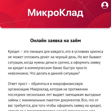
Онлайн заявка на займ
Кредит – это панацея для каждого, кто в условиях кризиса
не может отложить денег на черный день. Но вот бывают
ситуации, когда нужны деньги срочно, а оформить заявку
на кредит в коммерческом банке быстро просто
невозможно. Что делать в данной ситуации?
Ответ прост – обратиться в микрофинансовую
организацию Микроклад, которая на протяжении
последних нескольких лет выдает заемщикам выгодные
займы с минимальным пакетом документов. Все, что от
вас требуется, для того чтобы оформить заявку на кредит,
связаться с представителями нашей организации или