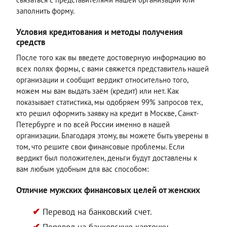
заполнить форму.
Условия кредитования и методы получения
средств
После того как вы введете достоверную информацию во
всех полях формы, с вами свяжется представитель нашей
организации и сообщит вердикт относительно того,
можем мы вам выдать заём (кредит) или нет. Как
показывает статистика, мы одобряем 99% запросов тех,
кто решил оформить заявку на кредит в Москве, Санкт-
Петербурге и по всей России именно в нашей
организации. Благодаря этому, вы можете быть уверены в
том, что решите свои финансовые проблемы. Если
вердикт был положителен, деньги будут доставлены к
вам любым удобным для вас способом:
Отличие мужских финансовых целей от женских
Перевод на банковский счет.