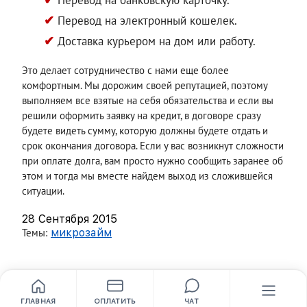
Перевод на банковскую карточку.
Перевод на электронный кошелек.
Доставка курьером на дом или работу.
Это делает сотрудничество с нами еще более
комфортным. Мы дорожим своей репутацией, поэтому
выполняем все взятые на себя обязательства и если вы
решили оформить заявку на кредит, в договоре сразу
будете видеть сумму, которую должны будете отдать и
срок окончания договора. Если у вас возникнут сложности
при оплате долга, вам просто нужно сообщить заранее об
этом и тогда мы вместе найдем выход из сложившейся
ситуации.
28 Сентября 2015
Темы:
микрозайм
ГЛАВНАЯ
ОПЛАТИТЬ
ЧАТ