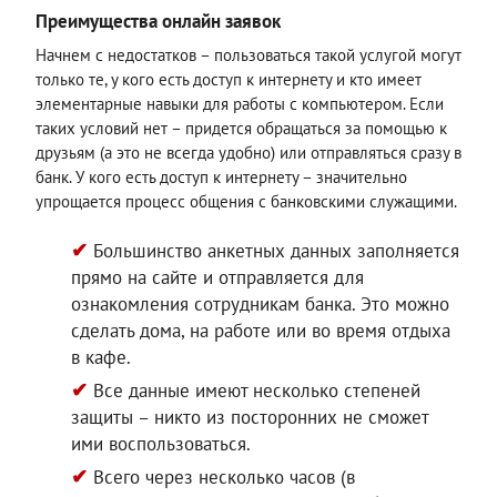
Преимущества онлайн заявок
Начнем с недостатков – пользоваться такой услугой могут
только те, у кого есть доступ к интернету и кто имеет
элементарные навыки для работы с компьютером. Если
таких условий нет – придется обращаться за помощью к
друзьям (а это не всегда удобно) или отправляться сразу в
банк. У кого есть доступ к интернету – значительно
упрощается процесс общения с банковскими служащими.
Большинство анкетных данных заполняется
прямо на сайте и отправляется для
ознакомления сотрудникам банка. Это можно
сделать дома, на работе или во время отдыха
в кафе.
Все данные имеют несколько степеней
защиты – никто из посторонних не сможет
ими воспользоваться.
Всего через несколько часов (в