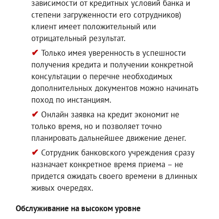
зависимости от кредитных условий банка и
степени загруженности его сотрудников)
клиент имеет положительный или
отрицательный результат.
Только имея уверенность в успешности
получения кредита и получении конкретной
консультации о перечне необходимых
дополнительных документов можно начинать
поход по инстанциям.
Онлайн заявка на кредит экономит не
только время, но и позволяет точно
планировать дальнейшее движение денег.
Сотрудник банковского учреждения сразу
назначает конкретное время приема – не
придется ожидать своего времени в длинных
живых очередях.
Обслуживание на высоком уровне