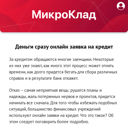
Деньги сразу онлайн заявка на кредит
За кредитом обращаются многие заемщики. Некоторые
из них уже знают, как много этот процесс может отнять
времени, как долго придется бегать для сбора различных
справок и в результате банк откажет.
Отказ – самая неприятная вещь: рушатся планы и
надежды, жаль потерянных нервов и проектов, придется
начинать все сначала. Для того чтобы избежать подобных
ситуаций, большинство финансовых учреждений
используют онлайн заявки на кредит. Что это такое? Об
этом следует поговорить более подробно.