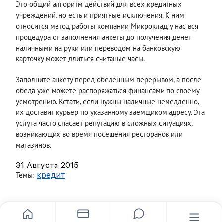
Это общий алгоритм действий для всех кредитных
учреждений, но есть и приятные исключения. К ним
относится метод работы компании Микроклад, у нас вся
процедура от заполнения анкеты до получения денег
наличными на руки или переводом на банковскую
карточку может длиться считаные часы.
Заполните анкету перед обеденным перерывом, а после
обеда уже можете распоряжаться финансами по своему
усмотрению. Кстати, если нужны наличные немедленно,
их доставит курьер по указанному заемщиком адресу. Эта
услуга часто спасает репутацию в сложных ситуациях,
возникающих во время посещения ресторанов или
магазинов.
31 Августа 2015
Темы:
кредит