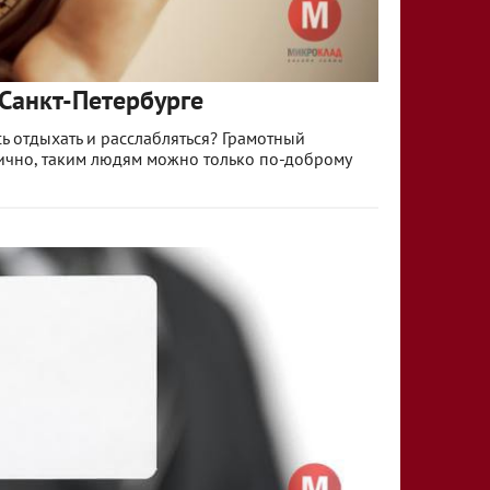
 Санкт-Петербурге
сь отдыхать и расслабляться? Грамотный
ично, таким людям можно только по-доброму