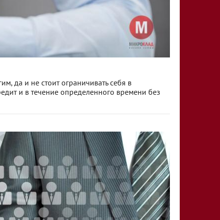
им, да и не стоит ограничивать себя в
редит и в течение определенного времени без