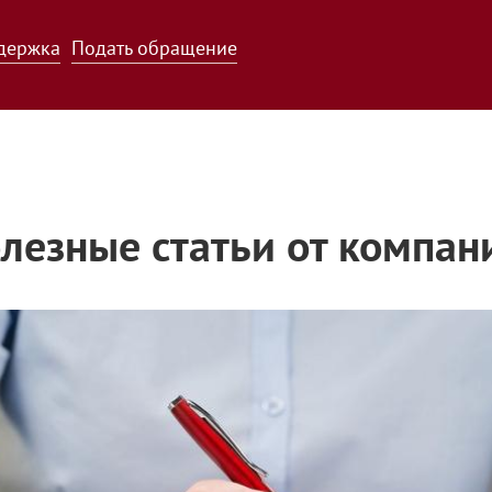
держка
Подать обращение
лезные статьи от компан