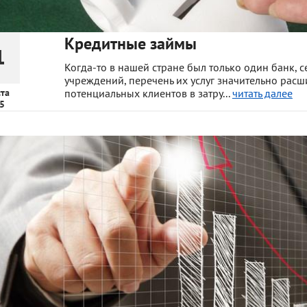
Кредитные займы
1
Когда-то в нашей стране был только один банк, 
учреждений, перечень их услуг значительно расш
ста
потенциальных клиентов в затру...
читать далее
5