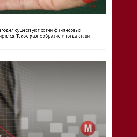
сегодня существуют сотни финансовых
ирился. Такое разнообразие иногда ставит