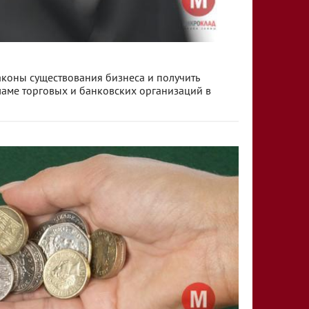
коны существования бизнеса и получить
аме торговых и банковских организаций в