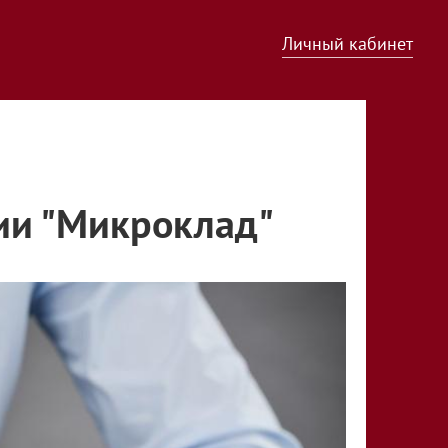
Личный кабинет
ии "Микроклад"