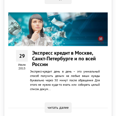
Экспресс кредит в Москве,
29
Санкт-Петербурге и по всей
России
Июля
2015
Экспресс-кредит день в день – это уникальный
способ получить деньги на любые ваши нужды
буквально через 30 минут после обращения Для
этого не нужно куда-то ехать или собирать целый
список докум...
читать далее