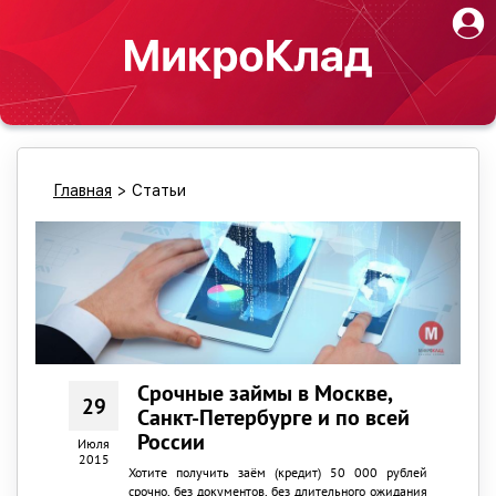
Главная
>
Статьи
Срочные займы в Москве,
29
Санкт-Петербурге и по всей
России
Июля
2015
Хотите получить заём (кредит) 50 000 рублей
срочно, без документов, без длительного ожидания