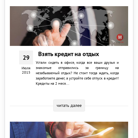
Взять кредит на отдых
29
Устали сидеть в офисе, когда все ваши друзья и
знакомые отправились за границу на
Июля
2015
незабываемый отдых? Не стоит тогда ждать, когда
заработаете денег, а устройте себе отпуск в кредит!
Кредиты на 2 меся...
читать далее