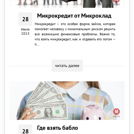
Микрокредит от Микроклад
28
Микрокредит – это особая форма займа, которая
помогает человеку с минимальным риском решить
Июля
2015
все возникшие финансовые проблемы. Важно то,
что взять микрокредит, как и отдавать его потом –
п...
читать далее
Где взять бабло
28