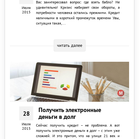
Вас заинтересовал вопрос: где взять бабло? Не
удивительно! Кризис набирает свои обороты, а
Июля
2015
потребности человека остались прежними. Кредит
наличными в короткий промежуток времени Увы,
ситуация такая,...
читать далее
Получить электронные
28
деньги в долг
Июля
Сейчас получить кредит – не проблема. А вот
2015
получить электронные деньги в долг – с этим уже
сложней. И это притом, что на улице 21 век и