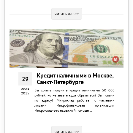
читать далее
Кредит наличными в Москве,
29
Санкт-Петербурге
Июля
Вы хотите получить кредит наличными 50 000
2015
рублей, но не знаете куда обратиться? Вы попали
по адресу! Микроклад работает с частными
лицами Микрофинансовая организация
Микроклад - это надежный помощн...
читать далее