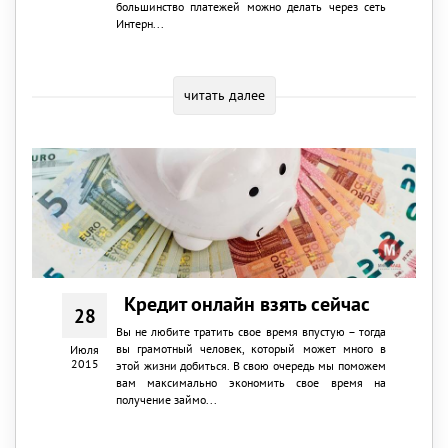
большинство платежей можно делать через сеть
Интерн...
читать далее
Кредит онлайн взять сейчас
28
Вы не любите тратить свое время впустую – тогда
вы грамотный человек, который может много в
Июля
2015
этой жизни добиться. В свою очередь мы поможем
вам максимально экономить свое время на
получение займо...