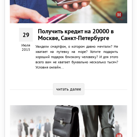
Получить кредит на 20000 в
29
Москве, Санкт-Петербурге
Июля
Увидели смартфон, о котором давно мечтали? Не
2015
хватает на путевку на море? Хотите подарить
хороший подарок близкому человеку? И для этого
всего вам не хватает буквально несколько тысяч?
Условия онлайн...
читать далее