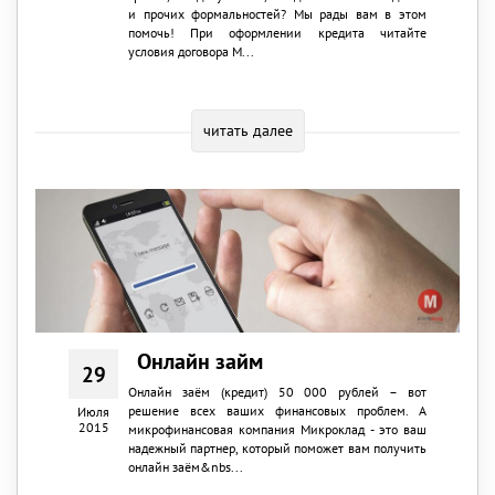
и прочих формальностей? Мы рады вам в этом
помочь! При оформлении кредита читайте
условия договора М...
читать далее
Онлайн займ
29
Онлайн заём (кредит) 50 000 рублей – вот
решение всех ваших финансовых проблем. А
Июля
2015
микрофинансовая компания Микроклад - это ваш
надежный партнер, который поможет вам получить
онлайн заём&nbs...