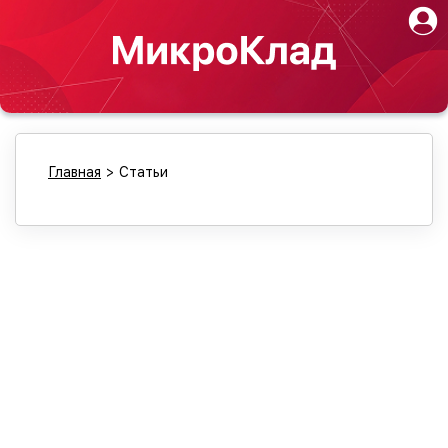
Главная
>
Статьи