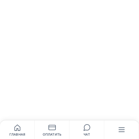
ГЛАВНАЯ
ОПЛАТИТЬ
ЧАТ