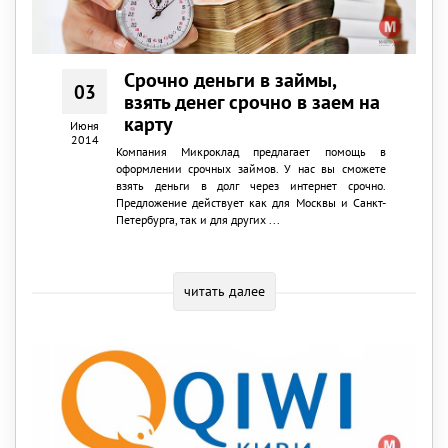
Срочно деньги в займы,
03
взять денег срочно в заем на
карту
Июня
2014
Компания Микроклад предлагает помощь в
оформлении срочных займов. У нас вы сможете
взять деньги в долг через интернет срочно.
Предложение действует как для Москвы и Санкт-
Петербурга, так и для других ...
читать далее