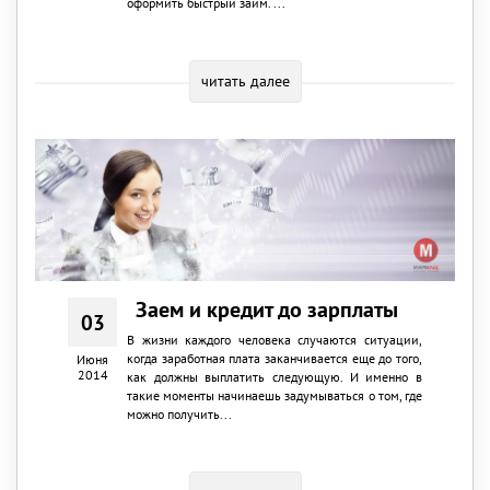
оформить быстрый займ. ...
читать далее
Заем и кредит до зарплаты
03
В жизни каждого человека случаются ситуации,
когда заработная плата заканчивается еще до того,
Июня
2014
как должны выплатить следующую. И именно в
такие моменты начинаешь задумываться о том, где
можно получить...