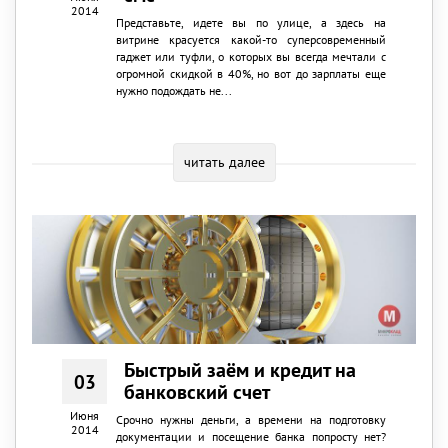
2014
Представьте, идете вы по улице, а здесь на
витрине красуется какой-то суперсовременный
гаджет или туфли, о которых вы всегда мечтали с
огромной скидкой в 40%, но вот до зарплаты еще
нужно подождать не...
читать далее
Быстрый заём и кредит на
03
банковский счет
Июня
Срочно нужны деньги, а времени на подготовку
2014
документации и посещение банка попросту нет?