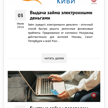
Выдача займа электронными
03
деньгами
Июня
Заём (кредит) электронными деньгами - отличный
2014
способ быстро решить различные финансовые
проблемы. Предложение от компании Микроклад
действительно для жителей Москвы, Санкт-
Петербурга и всей Росс...
читать далее