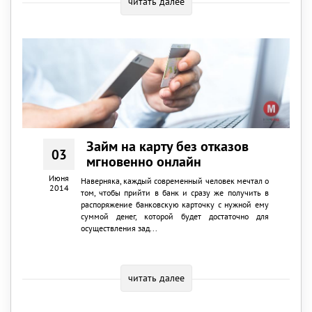
читать далее
Займ на карту без отказов
03
мгновенно онлайн
Июня
Наверняка, каждый современный человек мечтал о
2014
том, чтобы прийти в банк и сразу же получить в
распоряжение банковскую карточку с нужной ему
суммой денег, которой будет достаточно для
осуществления зад...
читать далее