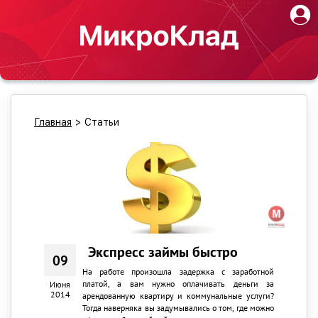
Главная
>
Статьи
Экспресс займы быстро
09
На работе произошла задержка с заработной
платой, а вам нужно оплачивать деньги за
Июня
2014
арендованную квартиру и коммунальные услуги?
Тогда наверняка вы задумывались о том, где можно