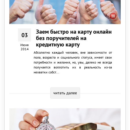
Заем быстро на карту онлайн
03
без поручителей на
кредитную карту
Июня
2014
Абсолютно каждый человек, вне зависимости от
пола, возраста и социального статуса, имеет свои
потребности и желания, но, увы, далеко не всегда
получается воплотить их в реальность из-за
нехватки собст...
читать далее