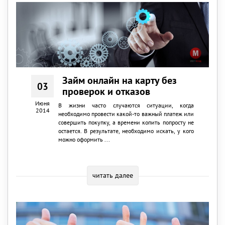
Займ онлайн на карту без
03
проверок и отказов
Июня
В жизни часто случаются ситуации, когда
2014
необходимо провести какой-то важный платеж или
совершить покупку, а времени копить попросту не
остается. В результате, необходимо искать, у кого
можно оформить ...
читать далее