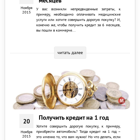
месяцев
Ноября
У вас возникли непредвиденные затраты, к
2015
примеру, необходимо оплачивать медицинские
услуги или хотите совершить дорогую покупку? И,
конечно же, чтобы получить кредит за 6 месяцев,
вы пошли в коммерче...
читать далее
Получить кредит на 1 год
20
Хотите совершить дорогую покупку, к примеру,
приобрести автомобиль? Тогда кредит на 1 год –
Ноября
2015
это именно то, что вам нужно! Но что делать, если