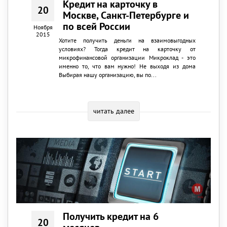
Кредит на карточку в
20
Москве, Санкт-Петербурге и
по всей России
Ноября
2015
Хотите получить деньги на взаимовыгодных
условиях? Тогда кредит на карточку от
микрофинансовой организации Микроклад - это
именно то, что вам нужно! Не выходя из дома
Выбирая нашу организацию, вы по...
читать далее
Получить кредит на 6
20