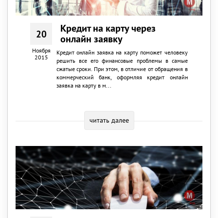
Кредит на карту через
20
онлайн заявку
Ноября
Кредит онлайн заявка на карту поможет человеку
2015
решить все его финансовые проблемы в самые
сжатые сроки. При этом, в отличие от обращения в
коммерческий банк, оформляя кредит онлайн
заявка на карту в м...
читать далее