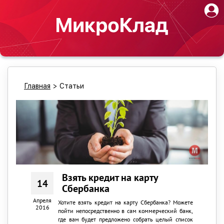
Главная
>
Статьи
Взять кредит на карту
14
Сбербанка
Апреля
Хотите взять кредит на карту Сбербанка? Можете
2016
пойти непосредственно в сам коммерческий банк,
где вам будет предложено собрать целый список