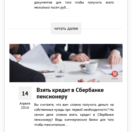
документов для того чтобы получить всего
несколько тысяч руб...
читать далее
Взять кредит в Сбербанке
14
пенсионеру
Апреля
Вы считаете, что вам сложно получить деньги на
2016
собственные нужды при первой необходимости? На
самом деле сложно взять кредит в Сбербанке
пенсионеру! Ведь коммерческие банки для того
чтобы максимально...