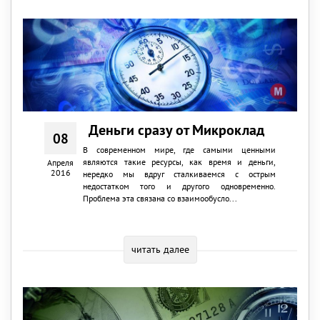
Деньги сразу от Микроклад
08
В современном мире, где самыми ценными
являются такие ресурсы, как время и деньги,
Апреля
2016
нередко мы вдруг сталкиваемся с острым
недостатком того и другого одновременно.
Проблема эта связана со взаимообусло...
читать далее