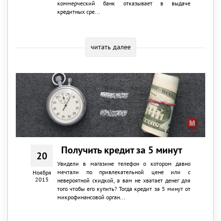
коммерческий банк отказывает в выдаче
кредитных сре...
читать далее
Получить кредит за 5 минут
20
Увидели в магазине телефон о котором давно
мечтали по привлекательной цене или с
Ноября
2015
невероятной скидкой, а вам не хватает денег для
того чтобы его купить? Тогда кредит за 5 минут от
микрофинансовой орган...