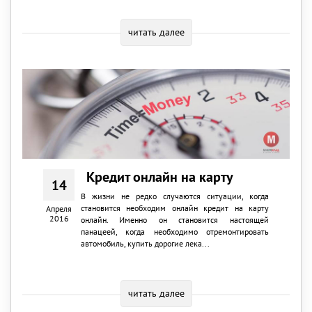
читать далее
Кредит онлайн на карту
14
В жизни не редко случаются ситуации, когда
становится необходим онлайн кредит на карту
Апреля
2016
онлайн. Именно он становится настоящей
панацеей, когда необходимо отремонтировать
автомобиль, купить дорогие лека...
читать далее