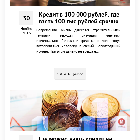
Кредит в 100 000 рублей, где
30
взять 100 тыс рублей срочно
Ноября
Современная жизнь движется стремительными
2016
темпами, текущая ситуация меняется
моментально. Денежные средства в долг могут
потребоваться человеку в самый неподходящий
момент. При этом далеко не всегда е...
читать далее
Где можно взять кредит на