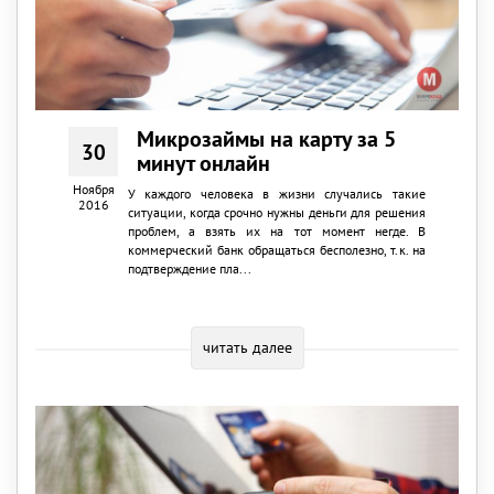
Микрозаймы на карту за 5
30
минут онлайн
Ноября
У каждого человека в жизни случались такие
2016
ситуации, когда срочно нужны деньги для решения
проблем, а взять их на тот момент негде. В
коммерческий банк обращаться бесполезно, т.к. на
подтверждение пла...
читать далее