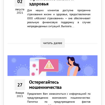
02
здоровья
Августа
Для наших клиентов доступна программа
2021
страхования жизни и здоровья, предоставляемая
ООО «Абсолют страхование» — она обеспечивает
реальную финансовую поддержку в случае
непредвиденных ситуаций. Выплата...
читать далее
Остерегайтесь
27
мошенничества
Января
Предлагаем Вам ознакомиться с информацией по
2021
предупреждению возможного мошенничества:
Памятка по предупреждению фактов