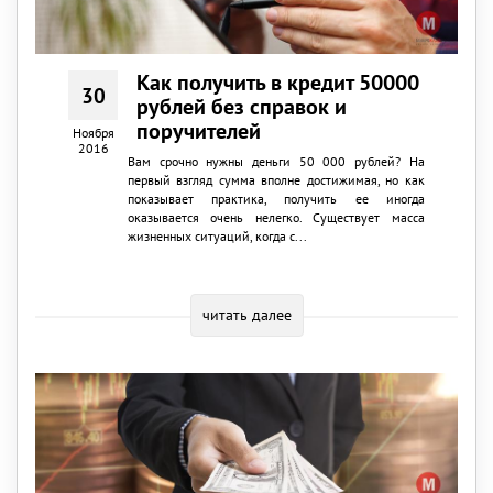
Как получить в кредит 50000
30
рублей без справок и
поручителей
Ноября
2016
Вам срочно нужны деньги 50 000 рублей? На
первый взгляд сумма вполне достижимая, но как
показывает практика, получить ее иногда
оказывается очень нелегко. Существует масса
жизненных ситуаций, когда с...
читать далее