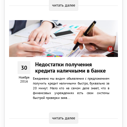
читать далее
Недостатки получения
30
кредита наличными в банке
Ноября
Ежедневно мы видим объявления с предложением
2016
получить кредит наличными быстро, буквально за
20 минут. Мало кто на самом деле знает, что в
финансовых учреждениях есть свои системы
быстрой проверки заяв...
читать далее