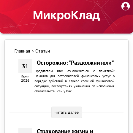
Главная
>
Статьи
Осторожно: "Раздолжнители"
31
Предлагаем Вам ознакомиться с памяткой:
Памятка для потребителей финансовых услуг о
Июля
2026
порядке действий в случае сложной финансовой
ситуации, последствиях уклонения от исполнения
обязательств Если у Вас...
читать далее
Страхование жизни и