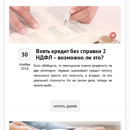
Взять кредит без справки 2
30
НДФЛ – возможно ли это?
Ноября
Если обобщить, то заемщиков можно разделить на
2016
две категории: первые, оценивают кредит потому
насколько просто его получить, а вторые, по его
реальной стоимости. Но на самом деле, теперь не
нужно выби...
читать далее