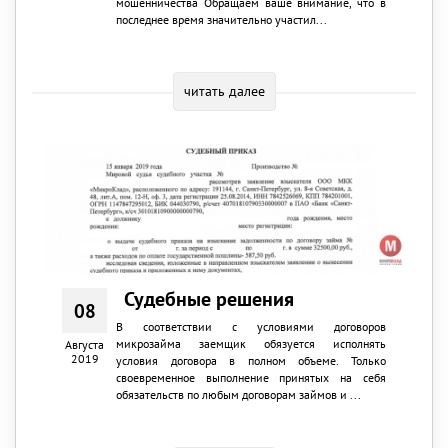
мошенничества Обращаем ваше внимание, что в
последнее время значительно участил...
читать далее
Судебные решения
08
В соответствии с условиями договоров
микрозайма заемщик обязуется исполнять
Августа
2019
условия договора в полном объеме. Только
своевременное выполнение принятых на себя
обязательств по любым договорам займов и ...