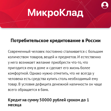
Потребительское кредитование в России
Современный человек постоянно сталкивается с большим
количеством товаров, вещей и предметов. И естественно
у него возникает желание приобрести что-то, что
пригодится ему в доме и сделает его жизнь более
комфортной. Однако нужно отметить, что не всегда у
человека есть средства купить столь необходимый ему
товар. В условия дефицита денежной наличности он чаще
всего обращается в банк.
Кредит на сумму 50000 рублей сроком до 1
месяца