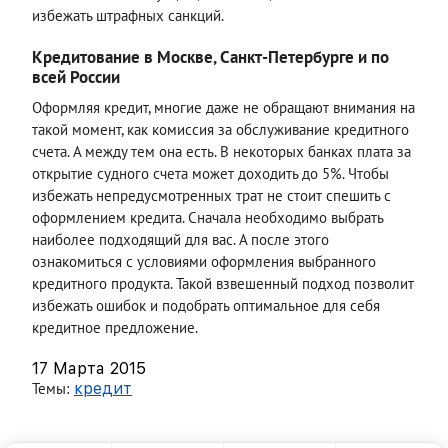
избежать штрафных санкций.
Кредитование в Москве, Санкт-Петербурге и по
всей России
Оформляя кредит, многие даже не обращают внимания на
такой момент, как комиссия за обслуживание кредитного
счета. А между тем она есть. В некоторых банках плата за
открытие судного счета может доходить до 5%. Чтобы
избежать непредусмотренных трат не стоит спешить с
оформлением кредита. Сначала необходимо выбрать
наиболее подходящий для вас. А после этого
ознакомиться с условиями оформления выбранного
кредитного продукта. Такой взвешенный подход позволит
избежать ошибок и подобрать оптимальное для себя
кредитное предложение.
17 Марта 2015
Темы:
кредит