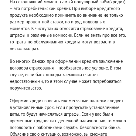
На сегодняшний момент самый популярный заём(кредит)
– это потребительский кредит. При выборе кредитного
продукта необходимо принимать во внимание не только
размер процентной ставки, но и ряд подводных
моментов. К числу таких относятся страхование кредита,
штрафы и различные комиссии. Если не знать про все это,
то траты по обслуживанию кредита могут возрасти в
несколько раз.
Во многих банках при оформлении кредита заключение
договора страхования – необязательное условие. В том
случае, если банк доходы заемщика считает
недостаточными, то в этом случае может потребоваться
поручительство.
Оформив кредит вносить ежемесячные платежи следует
в установленный срок. Если пропускать установленные
даты, то будут начисляться штрафы. Если у вас были
временные трудности с денежной наличностью, то можно
поговорить с работниками службы безопасности банка.
Объяснив свою ситуацию, возможно, вы сможете