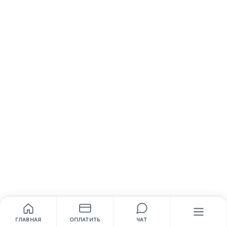
ГЛАВНАЯ
ОПЛАТИТЬ
ЧАТ