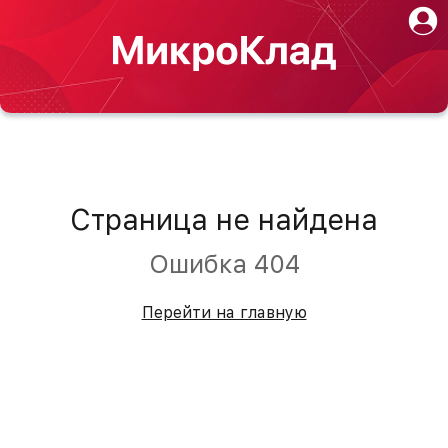
Страница не найдена
Ошибка 404
Перейти на главную