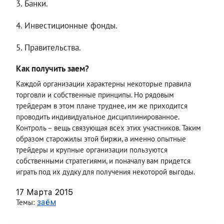
Банки.
Инвестиционные фонды.
Правительства.
Как получить заем?
Каждой организации характерны некоторые правила
торговли и собственные принципы. Но рядовым
трейдерам в этом плане труднее, им же приходится
проводить индивидуальное дисциплинированное.
Контроль – вещь связующая всех этих участников. Таким
образом старожилы этой биржи, а именно опытные
трейдеры и крупные организации пользуются
собственными стратегиями, и поначалу вам придется
играть под их дудку для получения некоторой выгоды.
17 Марта 2015
Темы:
заём