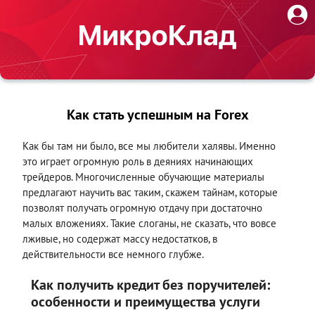
Как стать успешным на Forex
Как бы там ни было, все мы любители халявы. Именно
это играет огромную роль в деяниях начинающих
трейдеров. Многочисленные обучающие материалы
предлагают научить вас таким, скажем тайнам, которые
позволят получать огромную отдачу при достаточно
малых вложениях. Такие слоганы, не сказать, что вовсе
лживые, но содержат массу недостатков, в
действительности все немного глубже.
Как получить кредит без поручителей:
особенности и преимущества услуги