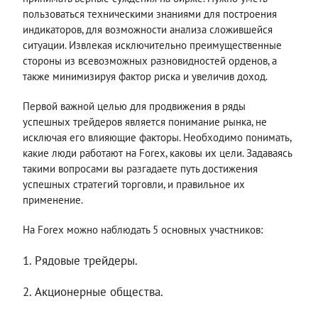
пользоваться техническими знаниями для построения
индикаторов, для возможности анализа сложившейся
ситуации. Извлекая исключительно преимущественные
стороны из всевозможных разновидностей орденов, а
также минимизируя фактор риска и увеличив доход.
Первой важной целью для продвижения в ряды
успешных трейдеров является понимание рынка, не
исключая его влияющие факторы. Необходимо понимать,
какие люди работают на Forex, каковы их цели. Задаваясь
такими вопросами вы разгадаете путь достижения
успешных стратегий торговли, и правильное их
применение.
На Forex можно наблюдать 5 основных участников:
Рядовые трейдеры.
Акционерные общества.