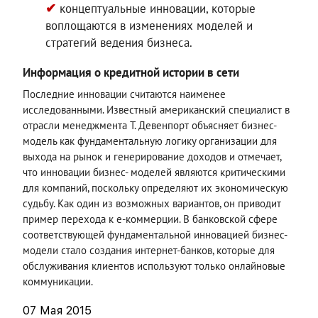
концептуальные инновации, которые
воплощаются в изменениях моделей и
стратегий ведения бизнеса.
Информация о кредитной истории в сети
Последние инновации считаются наименее
исследованными. Известный американский специалист в
отрасли менеджмента Т. Девенпорт объясняет бизнес-
модель как фундаментальную логику организации для
выхода на рынок и генерирование доходов и отмечает,
что инновации бизнес- моделей являются критическими
для компаний, поскольку определяют их экономическую
судьбу. Как один из возможных вариантов, он приводит
пример перехода к е-коммерции. В банковской сфере
соответствующей фундаментальной инновацией бизнес-
модели стало создания интернет-банков, которые для
обслуживания клиентов используют только онлайновые
коммуникации.
07 Мая 2015