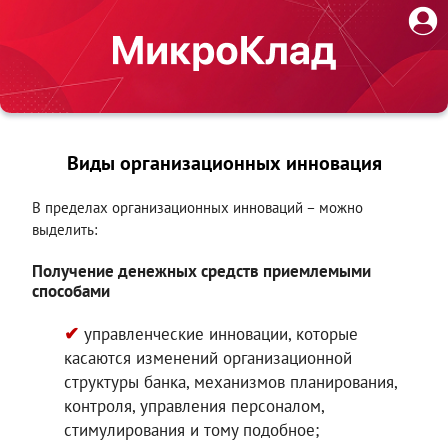
Виды организационных инновация
В пределах организационных инноваций – можно
выделить:
Получение денежных средств приемлемыми
способами
управленческие инновации, которые
касаются изменений организационной
структуры банка, механизмов планирования,
контроля, управления персоналом,
стимулирования и тому подобное;