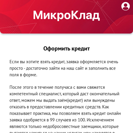
Оформить кредит
Если вы хотите взять кредит, заявка оформляется очень
просто - достаточно зайти на наш сайт и заполнить все
поля в форме.
После этого в течение получаса с вами свяжется
компетентный специалист, который даст окончательный
ответ, можем мы выдать заём(кредит) или вынуждены
отказать в предоставлении кредитных средств. Как
показывает практика, мы позволяем взять кредит онлайн
заявка одобряется в 99 случаев из 100. Исключением
являются только недобросовестные заемщики, которые
пытаются нажиться на наших услугах или находятся в