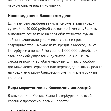
черном списке нашей компании.
Нововведения в банковском деле
Если вам был одобрен займ, вы сможете взять кредит
суммой до 50 000 рублей сроком до 1 месяца. Если вы
выполните все взятые на себя обязательства, сумма
займа значительно увеличивается, как и срок
сотрудничества – можно взять кредит в Москве, Санкт-
Петербурге и по всей России до 1 000 000 рублей, при
этом срок обсуждается индивидуально. Деньги вы
сможете получить любым удобным для вас способом:
доставка денег курьером или перевод денежных средств
на кредитную карту, банковский счет или электронный
кошелек.
Виды маркетинговых банковских инноваций
Взять кредит в Москве, Санкт-Петербурге и по всей
России с профессионалами – просто!