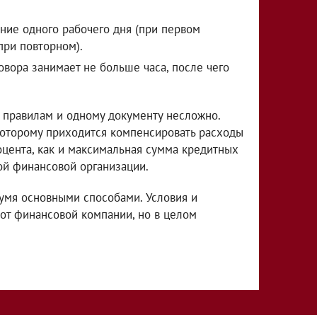
ение одного рабочего дня (при первом
при повторном).
вора занимает не больше часа, после чего
 правилам и одному документу несложно.
которому приходится компенсировать расходы
цента, как и максимальная сумма кредитных
ой финансовой организации.
вумя основными способами. Условия и
 от финансовой компании, но в целом