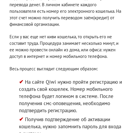
перевода денег. В личном кабинете каждого
пользователя есть номер его электронного кошелька. На
этот счет можно получить переводом заём(кредит) от
финансовой организации.
Если у вас еще нет киви кошелька, то открыть его не
составит труда. Процедура занимает несколько минут, и
ее можно провести онлайн из дома, или офиса: нужен
доступ в интернет и номер мобильного телефона.
Весь процесс выглядит следующим образом:
На сайте Qiwi нужно пройти регистрацию и
создать свой кошелек. Номер мобильного
телефона будет логином в системе. После
получения смс-оповещения, необходимо
подтвердить регистрацию.
Получив подтверждение об активации
кошелька, нужно запомнить пароль для входа