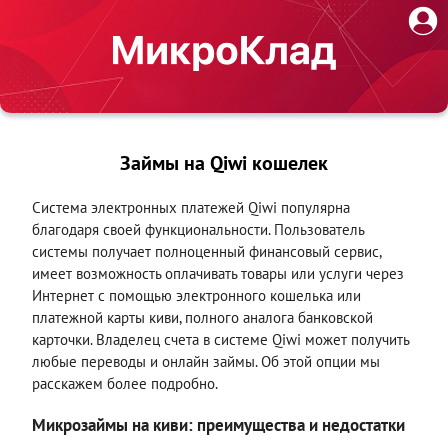
Займы на Qiwi кошелек
Система электронных платежей Qiwi популярна
благодаря своей функциональности. Пользователь
системы получает полноценный финансовый сервис,
имеет возможность оплачивать товары или услуги через
Интернет с помощью электронного кошелька или
платежной карты киви, полного аналога банковской
карточки. Владелец счета в системе Qiwi может получить
любые переводы и онлайн займы. Об этой опции мы
расскажем более подробно.
Микрозаймы на киви: преимущества и недостатки