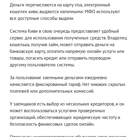
Деньги перечисляются на карту visa, электронный
кошелек киви, выдаются наличными: МФО используют
все доступные способы выдачи.
Система Киви в свою очередь предоставляет удобный
сервис для использования полученных средств. Владелец
кошелька, получив займ, может отправить деньги на
банковскую карту, оплатить напрямую онлайн услуги или
товары, погасить кредит или отправить переводом
другому пользователю системы.
За пользование заемными деньгами ежедневно
начисляется фиксированный тариф. Нет никаких скрытых
платежей или дополнительных комиссий.
У заемщиков есть выбор из нескольких кредиторов, и он
может воспользоваться услугами проверенных
организаций, обеспечивающих юридическую чистоту и
безопасность финансовых сделок онлайн.
Оппоненты микрокредитования объясняют свою позицию